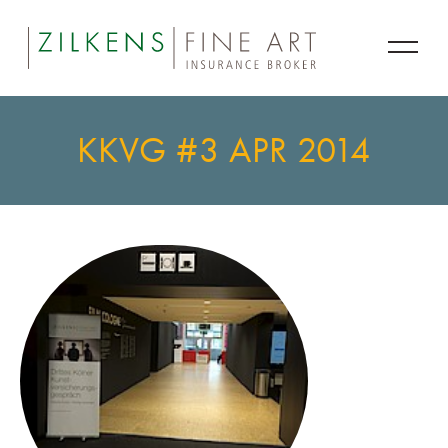
KKVG #3 APR 2014