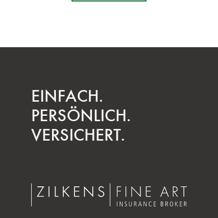
EINFACH.
PERSÖNLICH.
VERSICHERT.