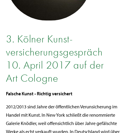
3. Kölner Kunst­
versicherungs­gespräch
10. April 2017 auf der
Art Cologne
Falsche Kunst - Richtig versichert
2012/2013 sind Jahre der öffentlichen Verunsicherung im
Handel mit Kunst. In New York schließt die renommierte
Galerie Knödler, weil offensichtlich über Jahre gefälschte
Werke als echt verkauft wurden. In Deutschland wird über