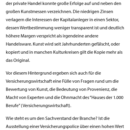
der private Handel konnte große Erfolge auf und neben den
großen Kunstmessen verzeichnen. Die niedrigen Zinsen
verlagern die Interessen der Kapitalanleger in einen Sektor,
dessen Wertbestimmung weniger transparent ist und deutlich
höhere Margen verspricht als irgendeine andere
Handelsware. Kunst wird seit Jahrhunderten gefälscht, oder
kopiert und in manchen Kulturkreisen gilt die Kopie mehr als
das Original.
Vor diesem Hintergrund ergeben sich auch für die
Versicherungswirtschaft eine Fülle von Fragen rund um die
Bewertung von Kunst, die Bedeutung von Provenienz, die
Macht von Experten und die Ohnmacht des “Hauses der 1.000
Berufe” (Versicherungswirtschaft).
Wie steht es um den Sachverstand der Branche? Ist die
Ausstellung einer Versicherungspolice über einen hohen Wert