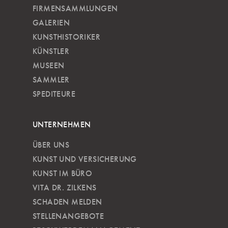
FIRMENSAMMLUNGEN
GALERIEN
KUNSTHISTORIKER
KÜNSTLER
MUSEEN
SAMMLER
SPEDITEURE
UNTERNEHMEN
ÜBER UNS
KUNST UND VERSICHERUNG
KUNST IM BÜRO
VITA DR. ZILKENS
SCHADEN MELDEN
STELLENANGEBOTE