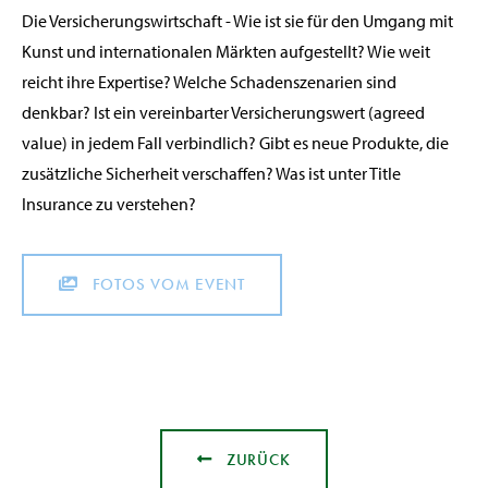
Die Versicherungswirtschaft - Wie ist sie für den Umgang mit
Kunst und internationalen Märkten aufgestellt? Wie weit
reicht ihre Expertise? Welche Schadenszenarien sind
denkbar? Ist ein vereinbarter Versicherungswert (agreed
value) in jedem Fall verbindlich? Gibt es neue Produkte, die
zusätzliche Sicherheit verschaffen? Was ist unter Title
Insurance zu verstehen?
FOTOS VOM EVENT
ZURÜCK