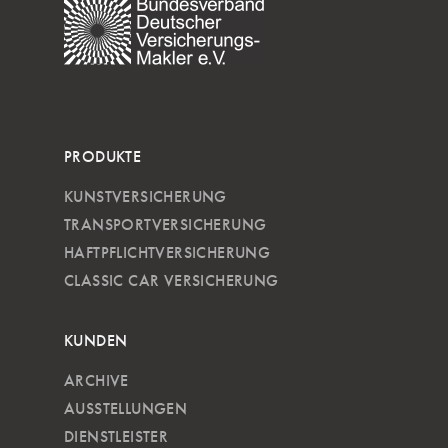
PRODUKTE
KUNSTVERSICHERUNG
TRANSPORTVERSICHERUNG
HAFTPFLICHTVERSICHERUNG
CLASSIC CAR VERSICHERUNG
KUNDEN
ARCHIVE
AUSSTELLUNGEN
DIENSTLEISTER