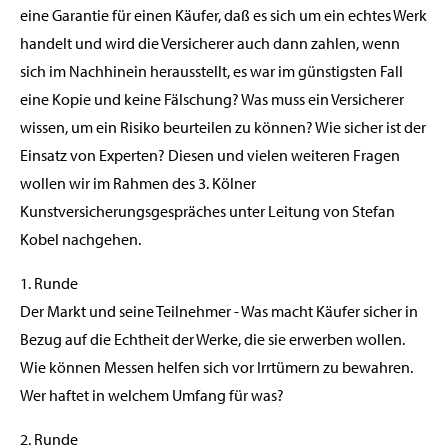
eine Garantie für einen Käufer, daß es sich um ein echtes Werk
handelt und wird die Versicherer auch dann zahlen, wenn
sich im Nachhinein herausstellt, es war im günstigsten Fall
eine Kopie und keine Fälschung? Was muss ein Versicherer
wissen, um ein Risiko beurteilen zu können? Wie sicher ist der
Einsatz von Experten? Diesen und vielen weiteren Fragen
wollen wir im Rahmen des 3. Kölner
Kunstversicherungsgespräches unter Leitung von Stefan
Kobel nachgehen.
1. Runde
Der Markt und seine Teilnehmer - Was macht Käufer sicher in
Bezug auf die Echtheit der Werke, die sie erwerben wollen.
Wie können Messen helfen sich vor Irrtümern zu bewahren.
Wer haftet in welchem Umfang für was?
2. Runde