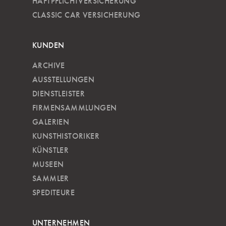
HAFTPFLICHTVERSICHERUNG
CLASSIC CAR VERSICHERUNG
KUNDEN
ARCHIVE
AUSSTELLUNGEN
DIENSTLEISTER
FIRMENSAMMLUNGEN
GALERIEN
KUNSTHISTORIKER
KÜNSTLER
MUSEEN
SAMMLER
SPEDITEURE
UNTERNEHMEN