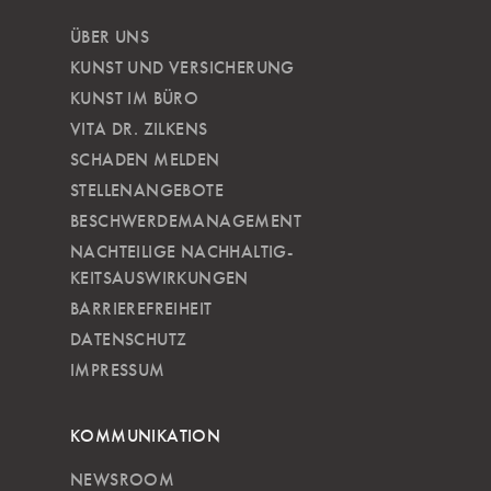
ÜBER UNS
KUNST UND VERSICHERUNG
KUNST IM BÜRO
VITA DR. ZILKENS
SCHADEN MELDEN
STELLENANGEBOTE
BESCHWERDEMANAGEMENT
NACHTEILIGE NACH­HALTIG­
KEITSAUSWIRKUNGEN
BARRIEREFREIHEIT
DATENSCHUTZ
IMPRESSUM
KOMMUNIKATION
NEWSROOM