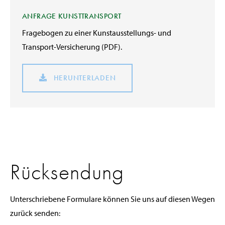
ANFRAGE KUNSTTRANSPORT
Fragebogen zu einer Kunstausstellungs- und
Transport-Versicherung (PDF).
HERUNTERLADEN
Rücksendung
Unterschriebene Formulare können Sie uns auf diesen Wegen
zurück senden: