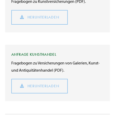
Fragebogen zu Kunstversicherungen (PDF).
HERUNTERLADEN
ANFRAGE KUNSTHANDEL
Fragebogen zu Versicherungen von Galerien, Kunst-
und Antiquitätenhandel (PDF).
HERUNTERLADEN