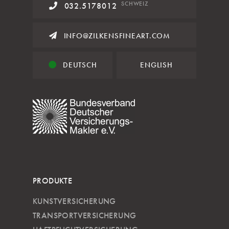
SCHWEIZ
032.5178012
INFO@ZILKENSFINEART.COM
DEUTSCH
ENGLISH
PRODUKTE
KUNSTVERSICHERUNG
TRANSPORTVERSICHERUNG