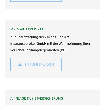
MV MAKLERVERTRAG
Zur Beauftragung der Zilkens Fine Art
Insurancebroker GmbH mit der Wahrnehmung Ihrer
Versicherungsangelegenheiten (PDF).
HERUNTERLADEN
ANFRAGE KUNSTVERSICHERUNG