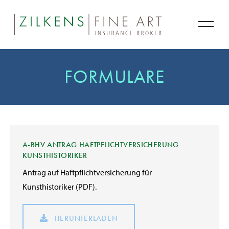
FORMULARE
A-BHV ANTRAG HAFTPFLICHTVERSICHERUNG
KUNSTHISTORIKER
Antrag auf Haftpflichtversicherung für
Kunsthistoriker (PDF).
HERUNTERLADEN