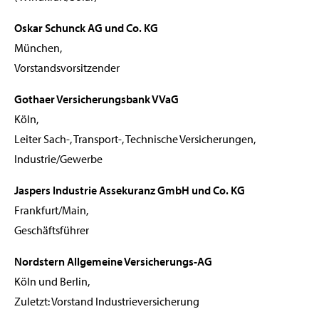
Oskar Schunck AG und Co. KG
München,
Vorstandsvorsitzender
Gothaer Versicherungsbank VVaG
Köln,
Leiter Sach-, Transport-, Technische Versicherungen,
Industrie/Gewerbe
Jaspers Industrie Assekuranz GmbH und Co. KG
Frankfurt/Main,
Geschäftsführer
Nordstern Allgemeine Versicherungs-AG
Köln und Berlin,
Zuletzt: Vorstand Industrieversicherung