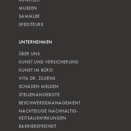
MUSEEN
SAMMLER
SPEDITEURE
UNTERNEHMEN
ÜBER UNS
KUNST UND VERSICHERUNG
KUNST IM BÜRO
VITA DR. ZILKENS
SCHADEN MELDEN
STELLENANGEBOTE
BESCHWERDEMANAGEMENT
NACHTEILIGE NACH­HALTIG­
KEITSAUSWIRKUNGEN
BARRIEREFREIHEIT