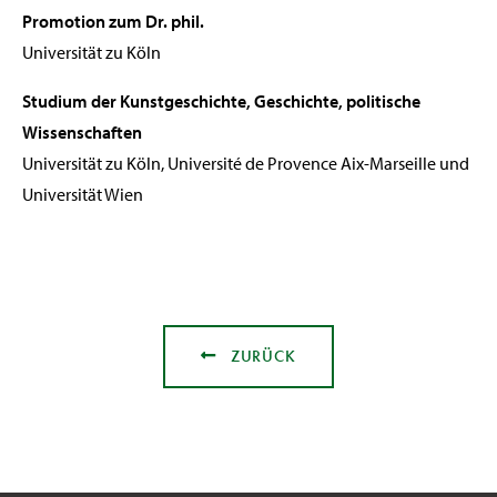
Promotion zum Dr. phil.
Universität zu Köln
Studium der Kunstgeschichte, Geschichte, politische
Wissenschaften
Universität zu Köln, Université de Provence Aix-Marseille und
Universität Wien
ZURÜCK