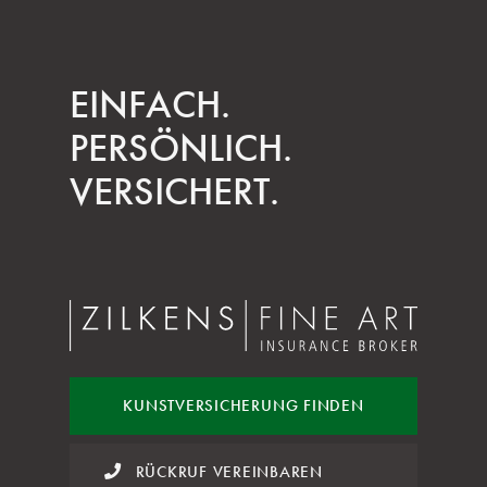
EINFACH.
PERSÖNLICH.
VERSICHERT.
KUNST
VERSICHERUNG FINDEN
RÜCKRUF VEREINBAREN