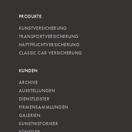
PRODUKTE
KUNSTVERSICHERUNG
TRANSPORTVERSICHERUNG
HAFTPFLICHTVERSICHERUNG
CLASSIC CAR VERSICHERUNG
KUNDEN
ARCHIVE
AUSSTELLUNGEN
DIENSTLEISTER
FIRMENSAMMLUNGEN
GALERIEN
KUNSTHISTORIKER
KÜNSTLER