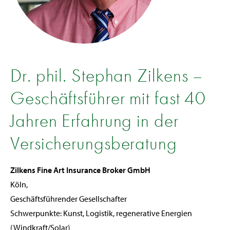
Dr. phil. Stephan Zilkens –
Geschäftsführer mit fast 40
Jahren Erfahrung in der
Versicherungs­beratung
Zilkens Fine Art Insurance Broker GmbH
Köln,
Geschäftsführender Gesellschafter
Schwerpunkte: Kunst, Logistik, regenerative Energien
(Windkraft/Solar)