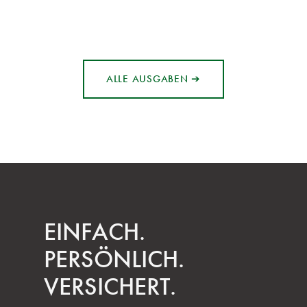
ALLE AUSGABEN ➔
EINFACH.
PERSÖNLICH.
VERSICHERT.