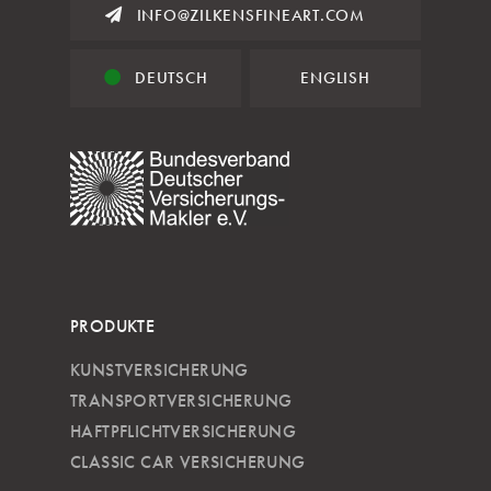
INFO@ZILKENSFINEART.COM
DEUTSCH
ENGLISH
PRODUKTE
KUNSTVERSICHERUNG
TRANSPORTVERSICHERUNG
HAFTPFLICHTVERSICHERUNG
CLASSIC CAR VERSICHERUNG