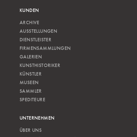
KUNDEN
ARCHIVE
AUSSTELLUNGEN
DIENSTLEISTER
FIRMENSAMMLUNGEN
GALERIEN
KUNSTHISTORIKER
KÜNSTLER
MUSEEN
SAMMLER
SPEDITEURE
UNTERNEHMEN
ÜBER UNS