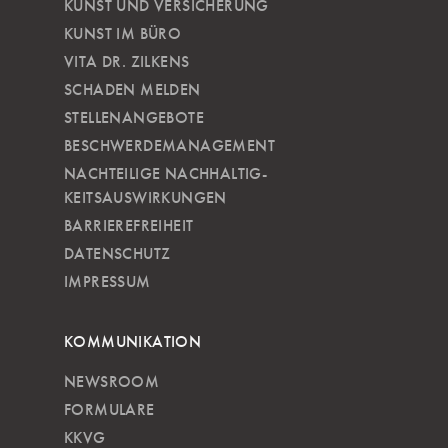
KUNST UND VERSICHERUNG
KUNST IM BÜRO
VITA DR. ZILKENS
SCHADEN MELDEN
STELLENANGEBOTE
BESCHWERDEMANAGEMENT
NACHTEILIGE NACH­HALTIG­
KEITSAUSWIRKUNGEN
BARRIEREFREIHEIT
DATENSCHUTZ
IMPRESSUM
KOMMUNIKATION
NEWSROOM
FORMULARE
KKVG