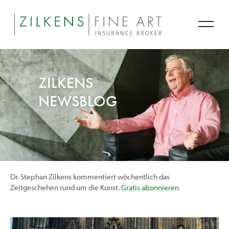
ZILKENS
NEWSBLOG
Dr. Stephan Zilkens kommentiert wöchentlich das
Zeitgeschehen rund um die Kunst.
Gratis abonnieren