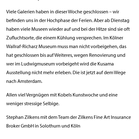
Viele Galerien haben in dieser Woche geschlossen – wir
befinden uns in der Hochphase der Ferien. Aber ab Dienstag
haben viele Museen wieder auf und bei der Hitze sind sie oft
Zufluchtsorte, die einem Kühlung versprechen. Im Kölner
Wallraf-Richarz Museum muss man nicht vorbeigehen, das
hat geschlossen bis auf Weiteres, wegen Renovierung und
wer im Ludwigmuseum vorbeigeht wird die Kusama
Ausstellung nicht mehr erleben. Die ist jetzt auf dem Wege
nach Amsterdam.
Allen viel Vergnügen mit Kobels Kunstwoche und eine
weniger stressige Selbige.
Stephan Zilkens mit dem Team der Zilkens Fine Art Insurance
Broker GmbH in Solothurn und Köln