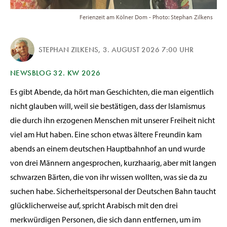
Ferienzeit am Kölner Dom - Photo: Stephan Zilkens
STEPHAN ZILKENS
,
3. AUGUST 2026 7:00 UHR
NEWSBLOG 32. KW 2026
Es gibt Abende, da hört man Geschichten, die man eigentlich
nicht glauben will, weil sie bestätigen, dass der Islamismus
die durch ihn erzogenen Menschen mit unserer Freiheit nicht
viel am Hut haben. Eine schon etwas ältere Freundin kam
abends an einem deutschen Hauptbahnhof an und wurde
von drei Männern angesprochen, kurzhaarig, aber mit langen
schwarzen Bärten, die von ihr wissen wollten, was sie da zu
suchen habe. Sicherheitspersonal der Deutschen Bahn taucht
glücklicherweise auf, spricht Arabisch mit den drei
merkwürdigen Personen, die sich dann entfernen, um im