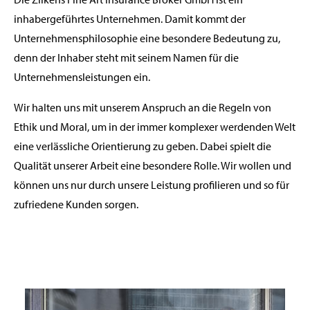
inhabergeführtes Unternehmen. Damit kommt der
Unternehmensphilosophie eine besondere Bedeutung zu,
denn der Inhaber steht mit seinem Namen für die
Unternehmensleistungen ein.
Wir halten uns mit unserem Anspruch an die Regeln von
Ethik und Moral, um in der immer komplexer werdenden Welt
eine verlässliche Orientierung zu geben. Dabei spielt die
Qualität unserer Arbeit eine besondere Rolle. Wir wollen und
können uns nur durch unsere Leistung profilieren und so für
zufriedene Kunden sorgen.