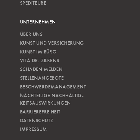
SPEDITEURE
UNTERNEHMEN
ÜBER UNS
KUNST UND VERSICHERUNG
KUNST IM BÜRO
VITA DR. ZILKENS
SCHADEN MELDEN
STELLENANGEBOTE
BESCHWERDEMANAGEMENT
NACHTEILIGE NACH­HALTIG­
KEITSAUSWIRKUNGEN
BARRIEREFREIHEIT
DATENSCHUTZ
IMPRESSUM