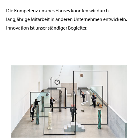
Die Kompetenz unseres Hauses konnten wir durch
langjährige Mitarbeit in anderen Unternehmen entwickeln.
Innovation ist unser ständiger Begleiter.