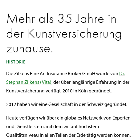
Mehr als 35 Jahre in
der Kunstversicherung
zuhause.
HISTORIE
Die Zilkens Fine Art Insurance Broker GmbH wurde von
Dr.
Stephan Zilkens (Vita)
, der über langjährige Erfahrung in der
Kunstversicherung verfügt, 2010 in Köln gegründet.
2012 haben wir eine Gesellschaft in der Schweiz gegründet.
Heute verfügen wir über ein globales Netzwerk von Experten
und Dienstleistern, mit dem wir auf höchstem
Qualitätsniveau in allen Teilen der Erde tätig werden können.