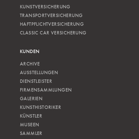
KUNSTVERSICHERUNG
TRANSPORTVERSICHERUNG
HAFTPFLICHTVERSICHERUNG
CLASSIC CAR VERSICHERUNG
KUNDEN
ARCHIVE
AUSSTELLUNGEN
DIENSTLEISTER
FIRMENSAMMLUNGEN
GALERIEN
KUNSTHISTORIKER
KÜNSTLER
MUSEEN
SAMMLER