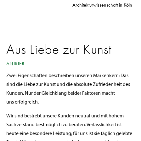
Architekturwissenschaft in Köln
Aus Liebe zur Kunst
ANTRIEB
Zwei Eigenschaften beschreiben unseren Markenkern: Das
sind die Liebe zur Kunst und die absolute Zufriedenheit des
Kunden. Nur der Gleichklang beider Faktoren macht
uns erfolgreich.
Wir sind bestrebt unsere Kunden neutral und mit hohem
Sachverstand bestmöglich zu beraten. Verlässlichkeit ist
heute eine besondere Leistung; für uns ist sie täglich gelebte