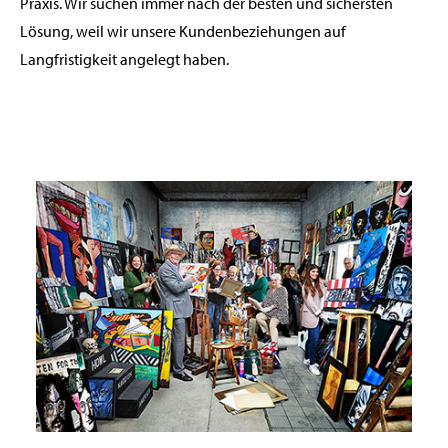
Praxis. Wir suchen immer nach der besten und sichersten
Lösung, weil wir unsere Kundenbeziehungen auf
Langfristigkeit angelegt haben.