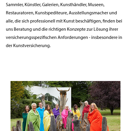
Sammler, Künstler, Galerien, Kunsthändler, Museen,
Restauratoren, Kunstspediteure, Ausstellungsmacher und
alle, die sich professionell mit Kunst beschäftigen, finden bei
uns Beratung und die richtigen Konzepte zur Lösung ihrer
versicherungsspezifischen Anforderungen - insbesondere in
der Kunstversicherung.