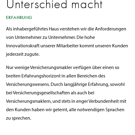
Unterschied macht
ERFAHRUNG
Als inhabergeführtes Haus verstehen wir die Anforderungen
von Unternehmer zu Unternehmer. Die hohe
Innovationskraft unserer Mitarbeiter kommt unseren Kunden
jederzeit zugute.
Nur wenige Versicherungsmakler verfügen über einen so
breiten Erfahrungshorizont in allen Bereichen des
Versicherungswesens. Durch langjährige Erfahrung, sowohl
bei Versicherungsgesellschaften als auch bei
Versicherungsmaklern, und stets in enger Verbundenheit mit
den Kunden haben wir gelernt, alle notwendigen Sprachen
zu sprechen.