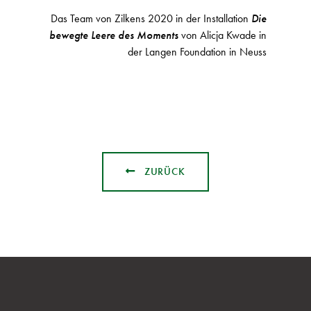
Das Team von Zilkens 2020 in der Installation
Die
bewegte Leere des Moments
von Alicja Kwade in
der Langen Foundation in Neuss
ZURÜCK