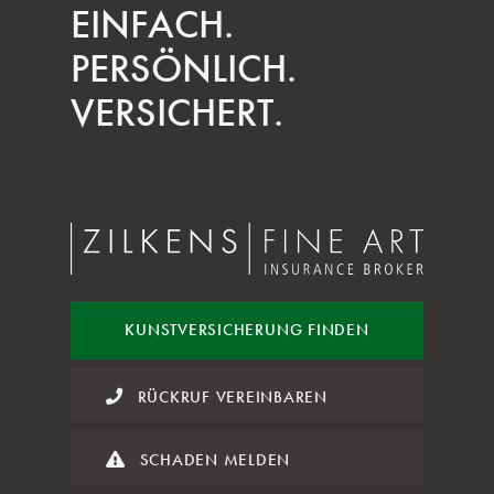
EINFACH.
PERSÖNLICH.
VERSICHERT.
KUNST
VERSICHERUNG FINDEN
RÜCKRUF VEREINBAREN
SCHADEN MELDEN