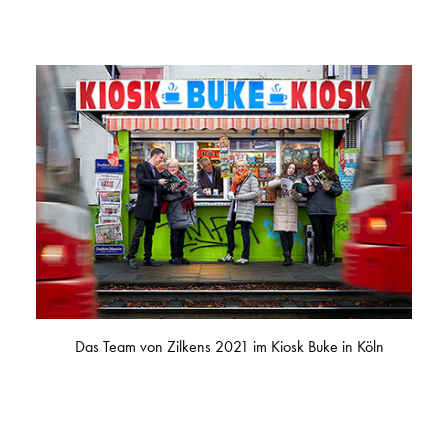
Das Team von Zilkens 2021 im Kiosk Buke in Köln