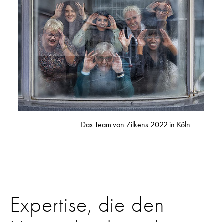
Das Team von Zilkens 2022 in Köln
Expertise, die den