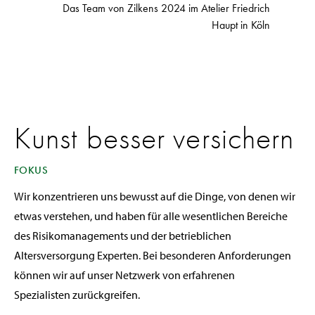
Das Team von Zilkens 2024 im Atelier Friedrich
Haupt in Köln
Kunst besser versichern
FOKUS
Wir konzentrieren uns bewusst auf die Dinge, von denen wir
etwas verstehen, und haben für alle wesentlichen Bereiche
des Risikomanagements und der betrieblichen
Altersversorgung Experten. Bei besonderen Anforderungen
können wir auf unser Netzwerk von erfahrenen
Spezialisten zurückgreifen.