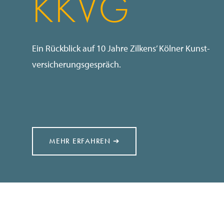
KKVG
Ein Rückblick auf 10 Jahre Zilkens’ Kölner Kunst­
versicherungsgespräch.
MEHR ERFAHREN ➔