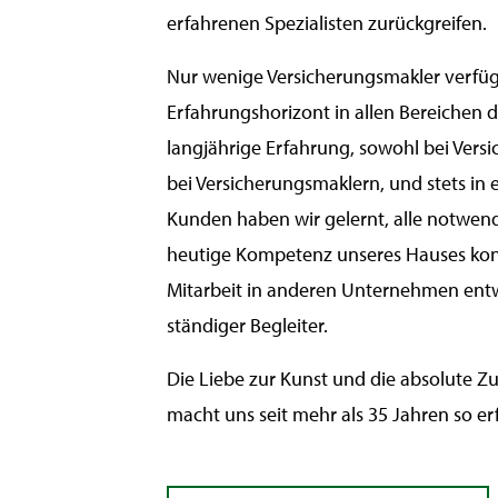
erfahrenen Spezialisten zurückgreifen.
Nur wenige Versicherungsmakler verfüg
Erfahrungshorizont in allen Bereichen 
langjährige Erfahrung, sowohl bei Versi
bei Versicherungsmaklern, und stets in
Kunden haben wir gelernt, alle notwen
heutige Kompetenz unseres Hauses kon
Mitarbeit in anderen Unternehmen entwi
ständiger Begleiter.
Die Liebe zur Kunst und die absolute Z
macht uns seit mehr als 35 Jahren so er