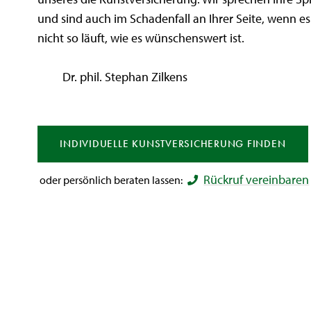
und sind auch im Schadenfall an Ihrer Seite, wenn e
nicht so läuft, wie es wünschenswert ist.
Dr. phil. Stephan Zilkens
INDIVIDUELLE
KUNST
VERSICHERUNG FINDEN
Rückruf vereinbaren
oder persönlich beraten lassen: