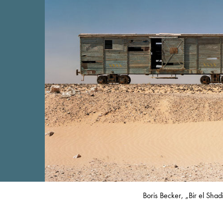
Boris Becker, „Bir el Sh