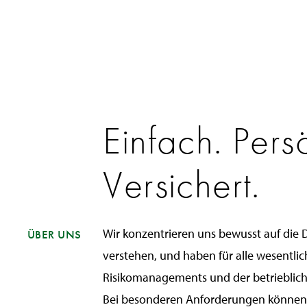
Einfach. Persö
Versichert.
Wir konzentrieren uns bewusst auf die 
ÜBER UNS
verstehen, und haben für alle wesentli
Risikomanagements und der betrieblich
Bei besonderen Anforderungen können 