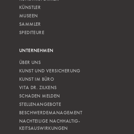
KÜNSTLER
MUSEEN
SAMMLER
SPEDITEURE
UNTERNEHMEN
ÜBER UNS
KUNST UND VERSICHERUNG
KUNST IM BÜRO
VITA DR. ZILKENS
SCHADEN MELDEN
STELLENANGEBOTE
BESCHWERDEMANAGEMENT
NACHTEILIGE NACH­HALTIG­
KEITSAUSWIRKUNGEN