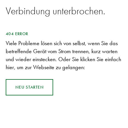
Verbindung unterbrochen.
404 ERROR
Viele Probleme lösen sich von selbst, wenn Sie das
betreffende Gerät vom Strom trennen, kurz warten
und wieder einstecken. Oder Sie klicken Sie einfach
hier, um zur Webseite zu gelangen:
NEU STARTEN