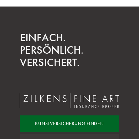
EINFACH.
PERSÖNLICH.
VERSICHERT.
KUNST
VERSICHERUNG FINDEN