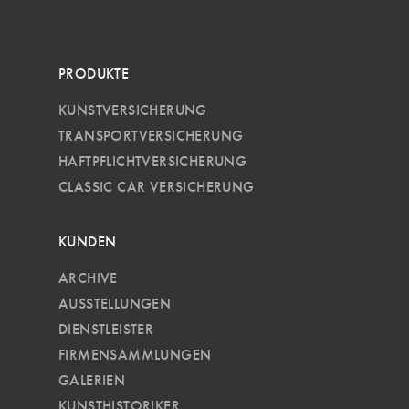
PRODUKTE
KUNSTVERSICHERUNG
TRANSPORTVERSICHERUNG
HAFTPFLICHTVERSICHERUNG
CLASSIC CAR VERSICHERUNG
KUNDEN
ARCHIVE
AUSSTELLUNGEN
DIENSTLEISTER
FIRMENSAMMLUNGEN
GALERIEN
KUNSTHISTORIKER