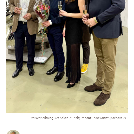
Preisverleihung Art Salon Zürich; Photo: unbekannt (Barbara ?)