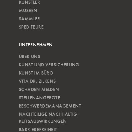
KÜNSTLER
MUSEEN
SAMMLER
SPEDITEURE
UNTERNEHMEN
ÜBER UNS
KUNST UND VERSICHERUNG
KUNST IM BÜRO
VITA DR. ZILKENS
SCHADEN MELDEN
STELLENANGEBOTE
BESCHWERDEMANAGEMENT
NACHTEILIGE NACH­HALTIG­
KEITSAUSWIRKUNGEN
BARRIEREFREIHEIT