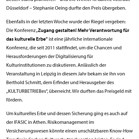
Düsseldorf – Stephanie Oeing durfte den Preis übergeben.
Ebenfalls in der letzten Woche wurde der Riegel vergeben:
Die Konferenz „
Zugang gestalten! Mehr Verantwortung für
das kulturelle Erbe“
ist eine jährliche internationale
Konferenz, die seit 2011 stattfindet, um die Chancen und
Herausforderungen der Digitalisierung für
Kulturinstitutionen zu diskutieren. Anlässlich der
Veranstaltung in Leipzig in diesem Jahr bekam sie ihn von
Berthold Schmitt, dem Erfinder und Herausgeber des
„KULTURBETRIEBes“, überreicht. Wir durften das Preisgeld mit
fördern.
Um kulturelles Erbe und dessen Sicherung ging es auch auf
der IFASIC in Athen. Risikomanagement im
Versicherungswesen könnte einen unschätzbaren Know-How