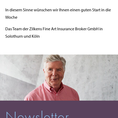
In diesem Sinne wünschen wir Ihnen einen guten Start in die
Woche
Das Team der Zilkens Fine Art Insurance Broker GmbH in
Solothurn und Köln
Newsletter