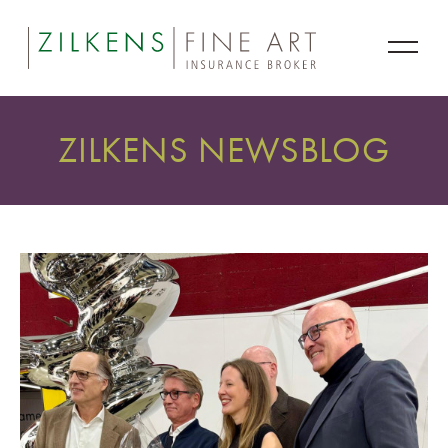
ZILKENS NEWSBLOG