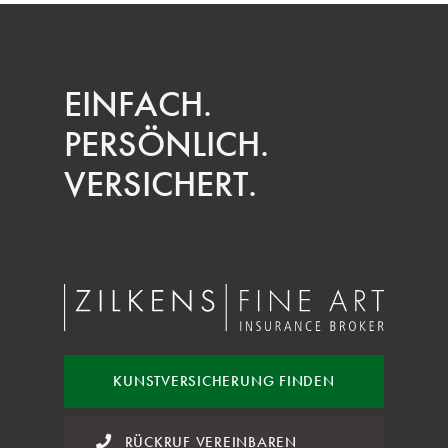
EINFACH.
PERSÖNLICH.
VERSICHERT.
KUNST
VERSICHERUNG FINDEN
RÜCKRUF VEREINBAREN