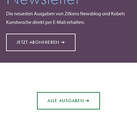
Die neuesten Ausgaben von Zilkens Newsblog und Kobels
Kunstwoche direkt per E-Mail erhalten.
JETZT ABONNIEREN ➔
ALLE AUSGABEN ➔