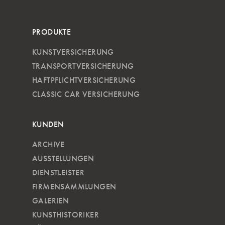
PRODUKTE
KUNSTVERSICHERUNG
TRANSPORTVERSICHERUNG
HAFTPFLICHTVERSICHERUNG
CLASSIC CAR VERSICHERUNG
KUNDEN
ARCHIVE
AUSSTELLUNGEN
DIENSTLEISTER
FIRMENSAMMLUNGEN
GALERIEN
KUNSTHISTORIKER