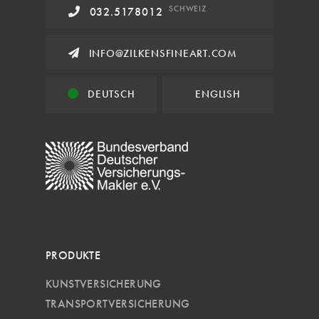
SCHWEIZ
032.5178012
INFO@ZILKENSFINEART.COM
DEUTSCH
ENGLISH
PRODUKTE
KUNSTVERSICHERUNG
TRANSPORTVERSICHERUNG