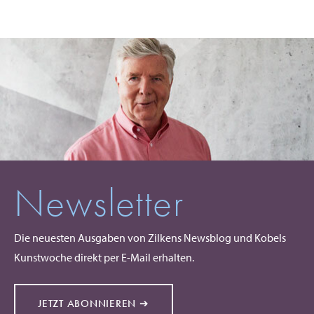
Newsletter
Die neuesten Ausgaben von Zilkens Newsblog und Kobels
Kunstwoche direkt per E-Mail erhalten.
JETZT ABONNIEREN ➔