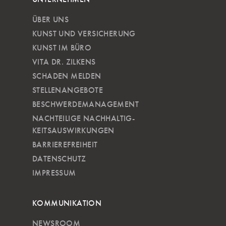
ÜBER UNS
KUNST UND VERSICHERUNG
KUNST IM BÜRO
VITA DR. ZILKENS
SCHADEN MELDEN
STELLENANGEBOTE
BESCHWERDEMANAGEMENT
NACHTEILIGE NACH­HALTIG­
KEITSAUSWIRKUNGEN
BARRIEREFREIHEIT
DATENSCHUTZ
IMPRESSUM
KOMMUNIKATION
NEWSROOM