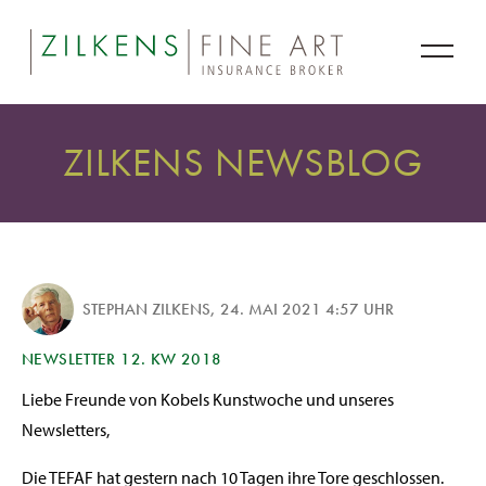
ZILKENS NEWSBLOG
STEPHAN ZILKENS
,
24. MAI 2021 4:57 UHR
NEWSLETTER 12. KW 2018
Liebe Freunde von Kobels Kunstwoche und unseres
Newsletters,
Die TEFAF hat gestern nach 10 Tagen ihre Tore geschlossen.