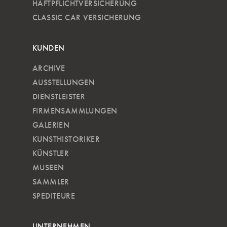
HAFTPFLICHTVERSICHERUNG
CLASSIC CAR VERSICHERUNG
KUNDEN
ARCHIVE
AUSSTELLUNGEN
DIENSTLEISTER
FIRMENSAMMLUNGEN
GALERIEN
KUNSTHISTORIKER
KÜNSTLER
MUSEEN
SAMMLER
SPEDITEURE
UNTERNEHMEN