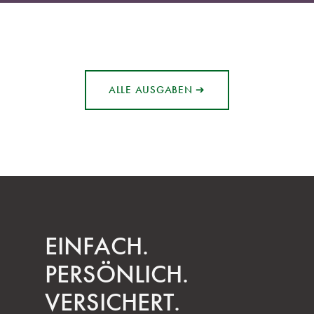
ALLE AUSGABEN ➔
EINFACH.
PERSÖNLICH.
VERSICHERT.