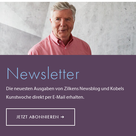
Newsletter
Die neuesten Ausgaben von Zilkens Newsblog und Kobels
Kunstwoche direkt per E-Mail erhalten.
JETZT ABONNIEREN ➔