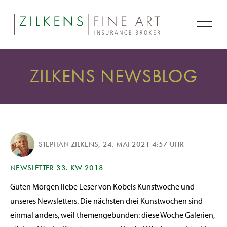
ZILKENS NEWSBLOG
STEPHAN ZILKENS
,
24. MAI 2021 4:57 UHR
NEWSLETTER 33. KW 2018
Guten Morgen liebe Leser von Kobels Kunstwoche und
unseres Newsletters. Die nächsten drei Kunstwochen sind
einmal anders, weil themengebunden: diese Woche Galerien,