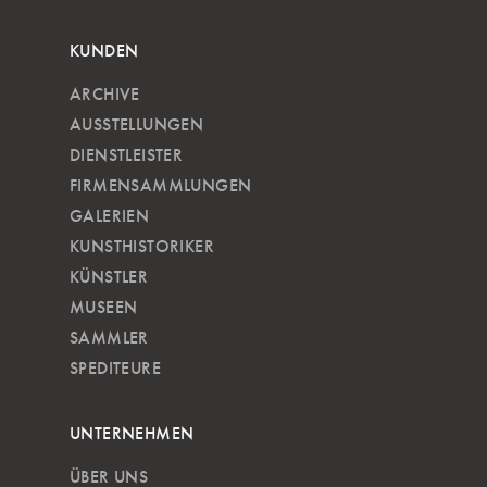
KUNDEN
ARCHIVE
AUSSTELLUNGEN
DIENSTLEISTER
FIRMENSAMMLUNGEN
GALERIEN
KUNSTHISTORIKER
KÜNSTLER
MUSEEN
SAMMLER
SPEDITEURE
UNTERNEHMEN
ÜBER UNS