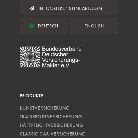
INFO@ZILKENSFINEART.COM
DEUTSCH
ENGLISH
PRODUKTE
KUNSTVERSICHERUNG
TRANSPORTVERSICHERUNG
HAFTPFLICHTVERSICHERUNG
CLASSIC CAR VERSICHERUNG