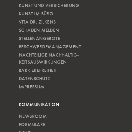
KUNST UND VERSICHERUNG
KUNST IM BÜRO
VITA DR. ZILKENS
SCHADEN MELDEN
STELLENANGEBOTE
BESCHWERDEMANAGEMENT
NACHTEILIGE NACH­HALTIG­
KEITSAUSWIRKUNGEN
BARRIEREFREIHEIT
DATENSCHUTZ
IMPRESSUM
KOMMUNIKATION
NEWSROOM
FORMULARE