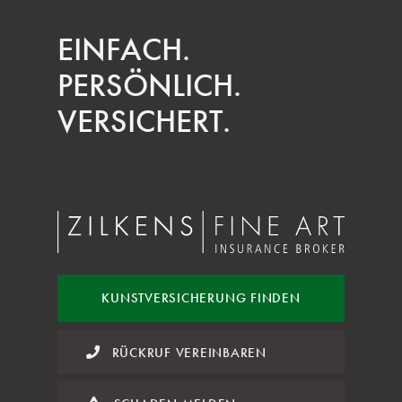
EINFACH.
PERSÖNLICH.
VERSICHERT.
KUNST
VERSICHERUNG FINDEN
RÜCKRUF VEREINBAREN