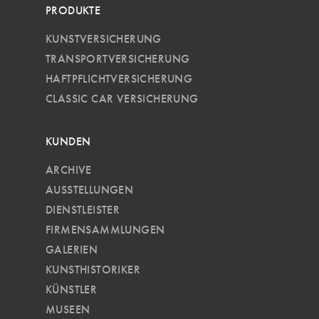
PRODUKTE
KUNSTVERSICHERUNG
TRANSPORTVERSICHERUNG
HAFTPFLICHTVERSICHERUNG
CLASSIC CAR VERSICHERUNG
KUNDEN
ARCHIVE
AUSSTELLUNGEN
DIENSTLEISTER
FIRMENSAMMLUNGEN
GALERIEN
KUNSTHISTORIKER
KÜNSTLER
MUSEEN