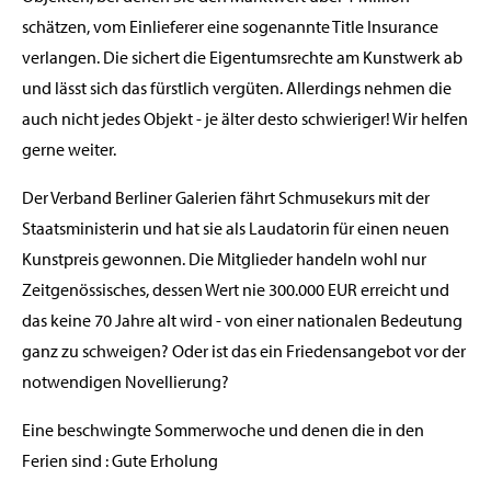
schätzen, vom Einlieferer eine sogenannte Title Insurance
verlangen. Die sichert die Eigentumsrechte am Kunstwerk ab
und lässt sich das fürstlich vergüten. Allerdings nehmen die
auch nicht jedes Objekt - je älter desto schwieriger! Wir helfen
gerne weiter.
Der Verband Berliner Galerien fährt Schmusekurs mit der
Staatsministerin und hat sie als Laudatorin für einen neuen
Kunstpreis gewonnen. Die Mitglieder handeln wohl nur
Zeitgenössisches, dessen Wert nie 300.000 EUR erreicht und
das keine 70 Jahre alt wird - von einer nationalen Bedeutung
ganz zu schweigen? Oder ist das ein Friedensangebot vor der
notwendigen Novellierung?
Eine beschwingte Sommerwoche und denen die in den
Ferien sind : Gute Erholung