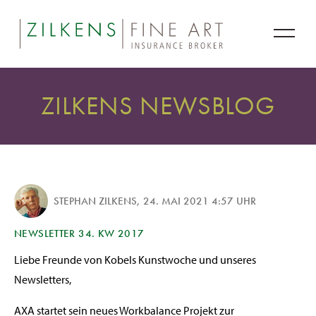
ZILKENS NEWSBLOG
STEPHAN ZILKENS
,
24. MAI 2021 4:57 UHR
NEWSLETTER 34. KW 2017
Liebe Freunde von Kobels Kunstwoche und unseres
Newsletters,
AXA startet sein neues Workbalance Projekt zur