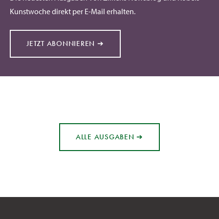
Kunstwoche direkt per E-Mail erhalten.
JETZT ABONNIEREN ➔
ALLE AUSGABEN ➔