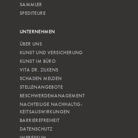
SAMMLER
SPEDITEURE
UNTERNEHMEN
ÜBER UNS
KUNST UND VERSICHERUNG
KUNST IM BÜRO
VITA DR. ZILKENS
SCHADEN MELDEN
STELLENANGEBOTE
BESCHWERDEMANAGEMENT
NACHTEILIGE NACH­HALTIG­
KEITSAUSWIRKUNGEN
BARRIEREFREIHEIT
DATENSCHUTZ
IMPRESSUM