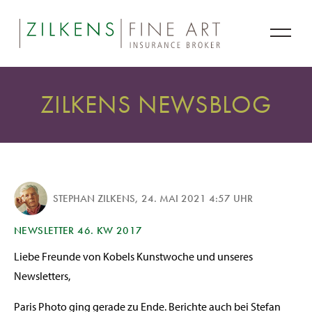
ZILKENS NEWSBLOG
STEPHAN ZILKENS
,
24. MAI 2021 4:57 UHR
NEWSLETTER 46. KW 2017
Liebe Freunde von Kobels Kunstwoche und unseres
Newsletters,
Paris Photo ging gerade zu Ende. Berichte auch bei Stefan