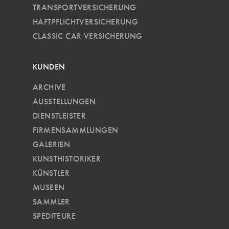
TRANSPORTVERSICHERUNG
HAFTPFLICHTVERSICHERUNG
CLASSIC CAR VERSICHERUNG
KUNDEN
ARCHIVE
AUSSTELLUNGEN
DIENSTLEISTER
FIRMENSAMMLUNGEN
GALERIEN
KUNSTHISTORIKER
KÜNSTLER
MUSEEN
SAMMLER
SPEDITEURE