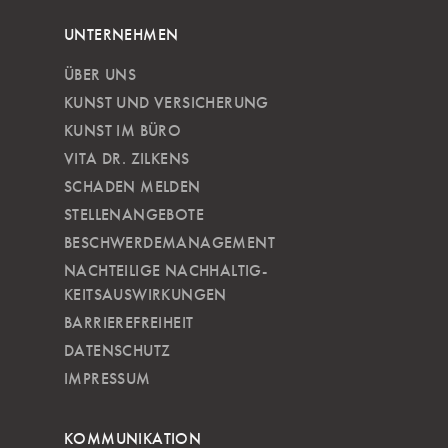
UNTERNEHMEN
ÜBER UNS
KUNST UND VERSICHERUNG
KUNST IM BÜRO
VITA DR. ZILKENS
SCHADEN MELDEN
STELLENANGEBOTE
BESCHWERDEMANAGEMENT
NACHTEILIGE NACH­HALTIG­
KEITSAUSWIRKUNGEN
BARRIEREFREIHEIT
DATENSCHUTZ
IMPRESSUM
KOMMUNIKATION