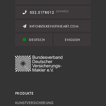
SCHWEIZ
032.5178012
INFO@ZILKENSFINEART.COM
DEUTSCH
ENGLISH
PRODUKTE
KUNSTVERSICHERUNG