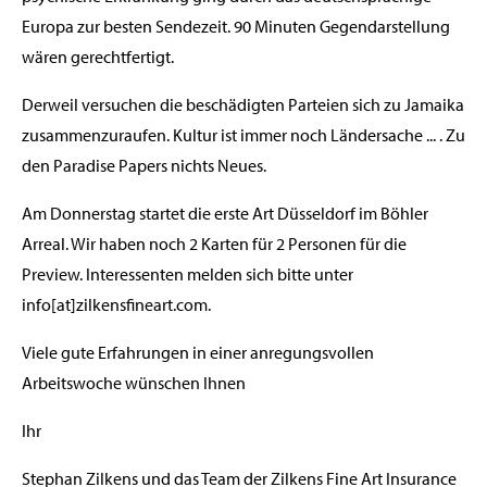
Europa zur besten Sendezeit. 90 Minuten Gegendarstellung
wären gerechtfertigt.
Derweil versuchen die beschädigten Parteien sich zu Jamaika
zusammenzuraufen. Kultur ist immer noch Ländersache ... . Zu
den Paradise Papers nichts Neues.
Am Donnerstag startet die erste Art Düsseldorf im Böhler
Arreal. Wir haben noch 2 Karten für 2 Personen für die
Preview. Interessenten melden sich bitte unter
info[at]zilkensfineart.com.
Viele gute Erfahrungen in einer anregungsvollen
Arbeitswoche wünschen Ihnen
Ihr
Stephan Zilkens und das Team der Zilkens Fine Art Insurance