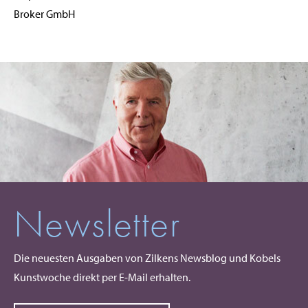
Broker GmbH
Newsletter
Die neuesten Ausgaben von Zilkens Newsblog und Kobels
Kunstwoche direkt per E-Mail erhalten.