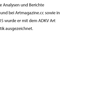
e Analysen und Berichte
 und bei Artmagazine.cc sowie in
015 wurde er mit dem ADKV Art
tik ausgezeichnet.