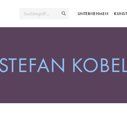
SUCHE
UNTERNEHMEN
KUNS
STEFAN KOBE