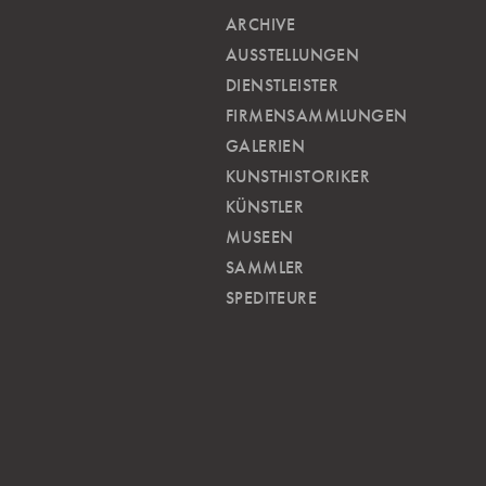
ARCHIVE
AUSSTELLUNGEN
DIENSTLEISTER
FIRMENSAMMLUNGEN
GALERIEN
KUNSTHISTORIKER
KÜNSTLER
MUSEEN
SAMMLER
SPEDITEURE