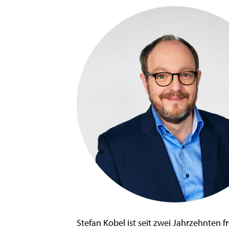
Stefan Kobel ist seit zwei Jahrzehnten fr