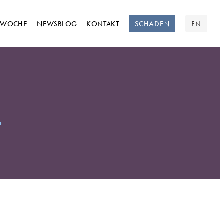
TWOCHE
NEWSBLOG
KONTAKT
SCHADEN
EN
L