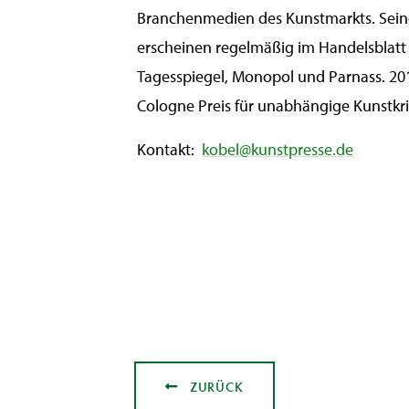
Branchenmedien des Kunstmarkts. Sein
erscheinen regelmäßig im Handelsblatt
Tagesspiegel, Monopol und Parnass. 2
Cologne Preis für unabhängige Kunstkri
Kontakt:
kobel@kunstpresse.de
ZURÜCK