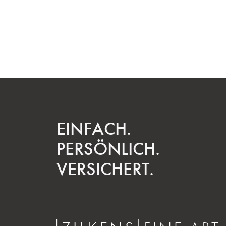
EINFACH.
PERSÖNLICH.
VERSICHERT.