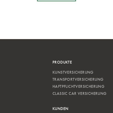
PRODUKTE
KUNSTVERSICHERUNG
TRANSPORTVERSICHERUNG
HAFTPFLICHTVERSICHERUNG
CLASSIC CAR VERSICHERUNG
KUNDEN