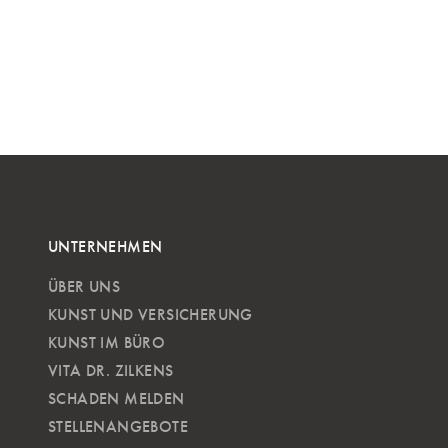
UNTERNEHMEN
ÜBER UNS
KUNST UND VERSICHERUNG
KUNST IM BÜRO
VITA DR. ZILKENS
SCHADEN MELDEN
STELLENANGEBOTE