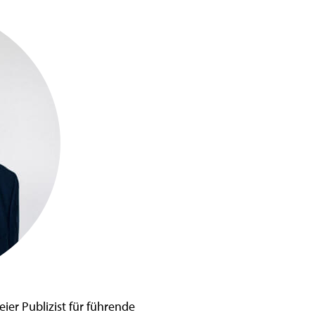
eier Publizist für führende