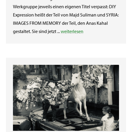
Werkgruppe jeweils einen eigenen Titel verpasst: DIY
Expression heißt der Teil von Majd Suliman und SYRIA:
IMAGES FROM MEMORY der Teil, den Anas Kahal
gestaltet. Sie sind jetzt ...
weiterlesen