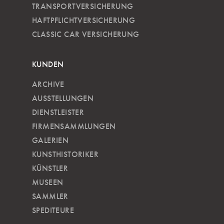
TRANSPORTVERSICHERUNG
HAFTPFLICHTVERSICHERUNG
CLASSIC CAR VERSICHERUNG
KUNDEN
ARCHIVE
AUSSTELLUNGEN
DIENSTLEISTER
FIRMENSAMMLUNGEN
GALERIEN
KUNSTHISTORIKER
KÜNSTLER
MUSEEN
SAMMLER
SPEDITEURE