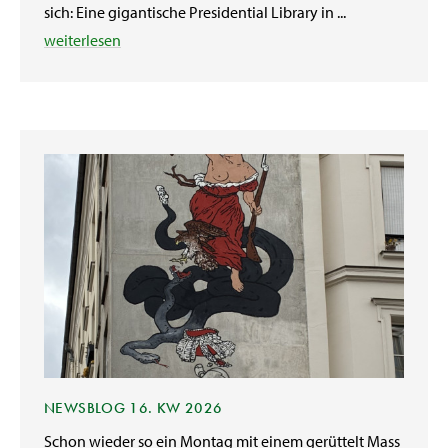
sich: Eine gigantische Presidential Library in ...
weiterlesen
NEWSBLOG 16. KW 2026
Schon wieder so ein Montag mit einem gerüttelt Mass