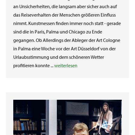
an Unsicherheiten, die langsam aber sicher auch auf
das Reiseverhalten der Menschen größeren Einfluss
nimmt. Kunstmessen finden immer noch statt - gerade
sind die in Paris, Palma und Chicago zu Ende
gegangen. Ob Allerdings der Ableger der Art Cologne
in Palma eine Woche vor der Art Düsseldorf von der
Urlaubsstimmung und dem schöneren Wetter
profitieren konnte ...
weiterlesen