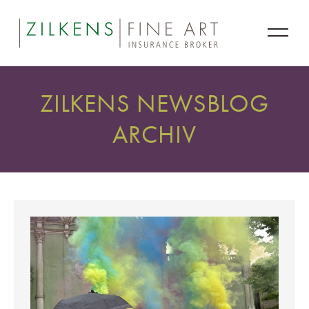
ZILKENS NEWSBLOG
ARCHIV