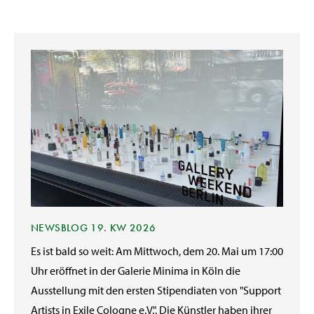
NEWSBLOG 19. KW 2026
Es ist bald so weit: Am Mittwoch, dem 20. Mai um 17:00
Uhr eröffnet in der Galerie Minima in Köln die
Ausstellung mit den ersten Stipendiaten von "Support
Artists in Exile Cologne e.V.". Die Künstler haben ihrer