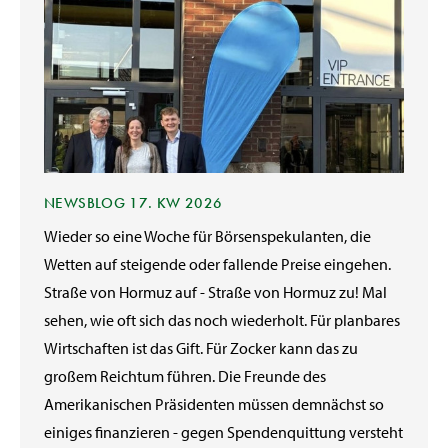
NEWSBLOG 17. KW 2026
Wieder so eine Woche für Börsenspekulanten, die
Wetten auf steigende oder fallende Preise eingehen.
Straße von Hormuz auf - Straße von Hormuz zu! Mal
sehen, wie oft sich das noch wiederholt. Für planbares
Wirtschaften ist das Gift. Für Zocker kann das zu
großem Reichtum führen. Die Freunde des
Amerikanischen Präsidenten müssen demnächst so
einiges finanzieren - gegen Spendenquittung versteht