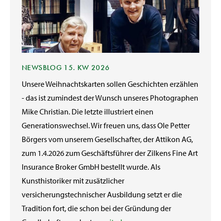
NEWSBLOG 15. KW 2026
Unsere Weihnachtskarten sollen Geschichten erzählen
- das ist zumindest der Wunsch unseres Photographen
Mike Christian. Die letzte illustriert einen
Generationswechsel. Wir freuen uns, dass Ole Petter
Börgers vom unserem Gesellschafter, der Attikon AG,
zum 1.4.2026 zum Geschäftsführer der Zilkens Fine Art
Insurance Broker GmbH bestellt wurde. Als
Kunsthistoriker mit zusätzlicher
versicherungstechnischer Ausbildung setzt er die
Tradition fort, die schon bei der Gründung der