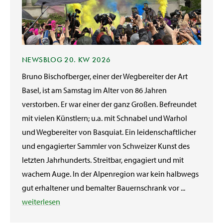
NEWSBLOG 20. KW 2026
Bruno Bischofberger, einer der Wegbereiter der Art
Basel, ist am Samstag im Alter von 86 Jahren
verstorben. Er war einer der ganz Großen. Befreundet
mit vielen Künstlern; u.a. mit Schnabel und Warhol
und Wegbereiter von Basquiat. Ein leidenschaftlicher
und engagierter Sammler von Schweizer Kunst des
letzten Jahrhunderts. Streitbar, engagiert und mit
wachem Auge. In der Alpenregion war kein halbwegs
gut erhaltener und bemalter Bauernschrank vor ...
weiterlesen