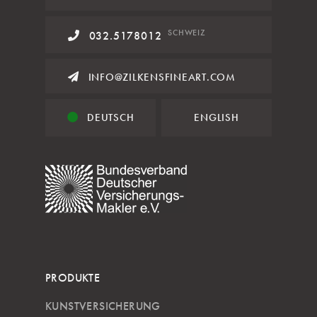
SCHWEIZ
032.5178012
INFO@ZILKENSFINEART.COM
DEUTSCH
ENGLISH
PRODUKTE
KUNSTVERSICHERUNG