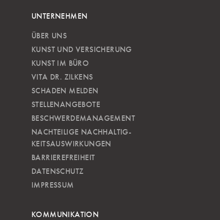
UNTERNEHMEN
ÜBER UNS
KUNST UND VERSICHERUNG
KUNST IM BÜRO
VITA DR. ZILKENS
SCHADEN MELDEN
STELLENANGEBOTE
BESCHWERDEMANAGEMENT
NACHTEILIGE NACH­HALTIG­
KEITSAUSWIRKUNGEN
BARRIEREFREIHEIT
DATENSCHUTZ
IMPRESSUM
KOMMUNIKATION