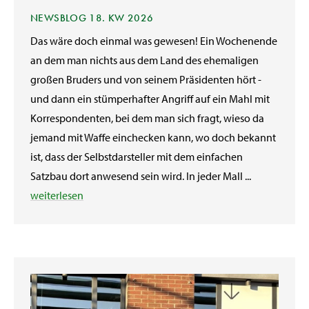
NEWSBLOG 18. KW 2026
Das wäre doch einmal was gewesen! Ein Wochenende
an dem man nichts aus dem Land des ehemaligen
großen Bruders und von seinem Präsidenten hört -
und dann ein stümperhafter Angriff auf ein Mahl mit
Korrespondenten, bei dem man sich fragt, wieso da
jemand mit Waffe einchecken kann, wo doch bekannt
ist, dass der Selbstdarsteller mit dem einfachen
Satzbau dort anwesend sein wird. In jeder Mall ...
weiterlesen