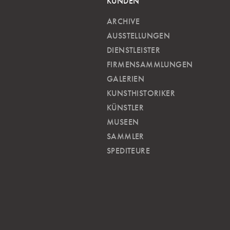
KUNDEN
ARCHIVE
AUSSTELLUNGEN
DIENSTLEISTER
FIRMENSAMMLUNGEN
GALERIEN
KUNSTHISTORIKER
KÜNSTLER
MUSEEN
SAMMLER
SPEDITEURE