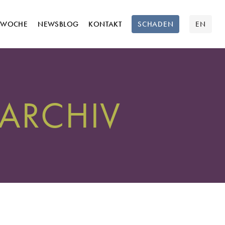
TWOCHE
NEWSBLOG
KONTAKT
SCHADEN
EN
ARCHIV