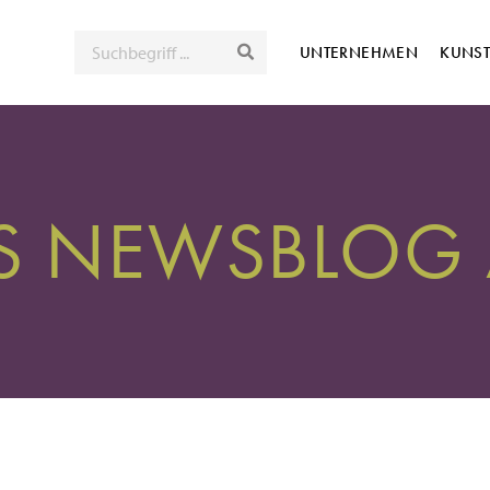
SUCHE
UNTERNEHMEN
KUNS
NS NEWSBLOG 