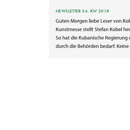
NEWSLETTER 34. KW 2018
Guten Morgen liebe Leser von Kob
Kunstmesse stellt Stefan Kobel heu
So hat die Kubanische Regierung 
durch die Behörden bedarf. Keine S