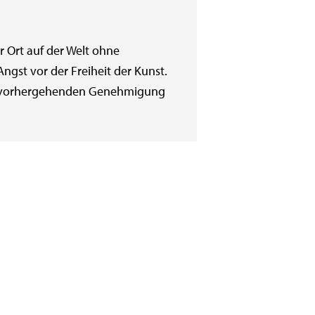
 Ort auf der Welt ohne
Angst vor der Freiheit der Kunst.
der vorhergehenden Genehmigung