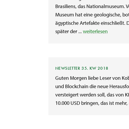
Brasiliens, das Nationalmuseum. 
Museum hat eine geologische, bo
ägyptische Artefakte einschließ
später der ...
weiterlesen
NEWSLETTER 35. KW 2018
Guten Morgen liebe Leser von Kobe
und Blockchain die neue Herausford
versteigert werden soll, das von KI
10.000 USD bringen, das ist mehr, 