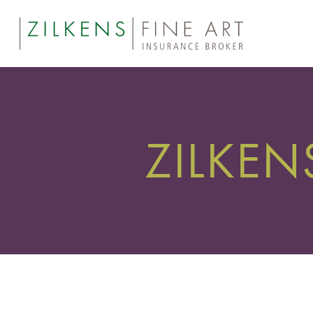
ZILKE