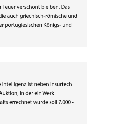
 Feuer verschont bleiben. Das
die auch griechisch-römische und
r portugiesischen Königs- und
Intelligenz ist neben Insurtech
Auktion, in der ein Werk
aits errechnet wurde soll 7.000 -