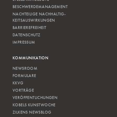
BESCHWERDEMANAGEMENT
NACHTEILIGE NACH­HALTIG­
KEITSAUSWIRKUNGEN
BARRIEREFREIHEIT
DATENSCHUTZ
IMPRESSUM
KOMMUNIKATION
NEWSROOM
FORMULARE
KKVG
VORTRÄGE
VERÖFFENTLICHUNGEN
KOBELS KUNSTWOCHE
ZILKENS NEWSBLOG