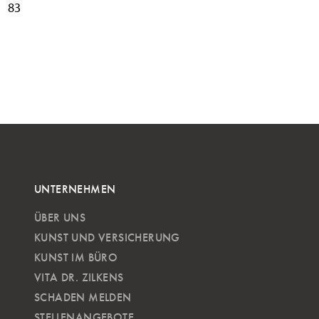
83
UNTERNEHMEN
ÜBER UNS
KUNST UND VERSICHERUNG
KUNST IM BÜRO
VITA DR. ZILKENS
SCHADEN MELDEN
STELLENANGEBOTE