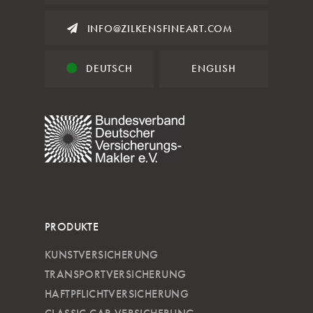
INFO@ZILKENSFINEART.COM
DEUTSCH
ENGLISH
PRODUKTE
KUNSTVERSICHERUNG
TRANSPORTVERSICHERUNG
HAFTPFLICHTVERSICHERUNG