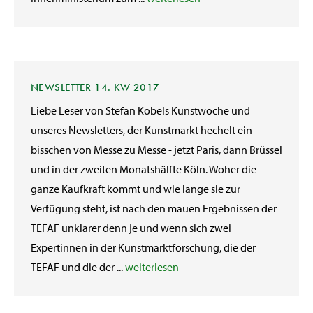
NEWSLETTER 14. KW 2017
Liebe Leser von Stefan Kobels Kunstwoche und
unseres Newsletters, der Kunstmarkt hechelt ein
bisschen von Messe zu Messe - jetzt Paris, dann Brüssel
und in der zweiten Monatshälfte Köln. Woher die
ganze Kaufkraft kommt und wie lange sie zur
Verfügung steht, ist nach den mauen Ergebnissen der
TEFAF unklarer denn je und wenn sich zwei
Expertinnen in der Kunstmarktforschung, die der
TEFAF und die der ...
weiterlesen