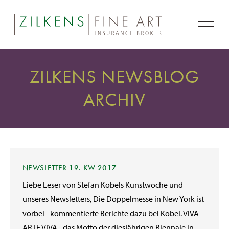
ZILKENS NEWSBLOG
ARCHIV
NEWSLETTER 19. KW 2017
Liebe Leser von Stefan Kobels Kunstwoche und
unseres Newsletters, Die Doppelmesse in New York ist
vorbei - kommentierte Berichte dazu bei Kobel. VIVA
ARTE VIVA - das Motto der diesjährigen Biennale in