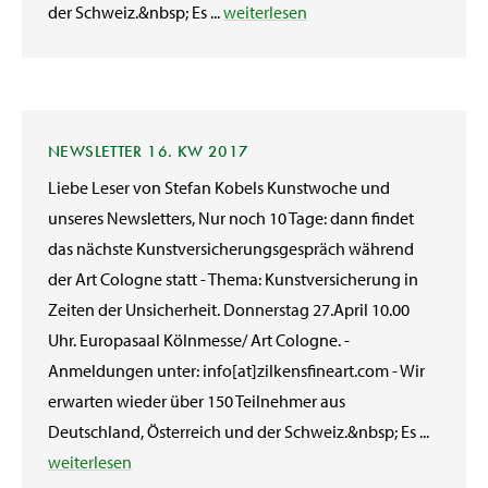
der Schweiz.&nbsp; Es ...
weiterlesen
NEWSLETTER 16. KW 2017
Liebe Leser von Stefan Kobels Kunstwoche und
unseres Newsletters, Nur noch 10 Tage: dann findet
das nächste Kunstversicherungsgespräch während
der Art Cologne statt - Thema: Kunstversicherung in
Zeiten der Unsicherheit. Donnerstag 27.April 10.00
Uhr. Europasaal Kölnmesse/ Art Cologne. -
Anmeldungen unter: info[at]zilkensfineart.com - Wir
erwarten wieder über 150 Teilnehmer aus
Deutschland, Österreich und der Schweiz.&nbsp; Es ...
weiterlesen