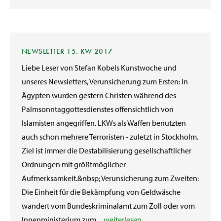
NEWSLETTER 15. KW 2017
Liebe Leser von Stefan Kobels Kunstwoche und
unseres Newsletters, Verunsicherung zum Ersten: In
Ägypten wurden gestern Christen während des
Palmsonntaggottesdienstes offensichtlich von
Islamisten angegriffen. LKWs als Waffen benutzten
auch schon mehrere Terroristen - zuletzt in Stockholm.
Ziel ist immer die Destabilisierung gesellschaftlicher
Ordnungen mit größtmöglicher
Aufmerksamkeit.&nbsp; Verunsicherung zum Zweiten:
Die Einheit für die Bekämpfung von Geldwäsche
wandert vom Bundeskriminalamt zum Zoll oder vom
Innenministerium zum ...
weiterlesen