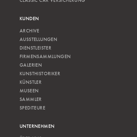
CLASSIC CAR VERSICHERUNG
KUNDEN
ARCHIVE
AUSSTELLUNGEN
DIENSTLEISTER
FIRMENSAMMLUNGEN
GALERIEN
KUNSTHISTORIKER
KÜNSTLER
MUSEEN
SAMMLER
SPEDITEURE
UNTERNEHMEN