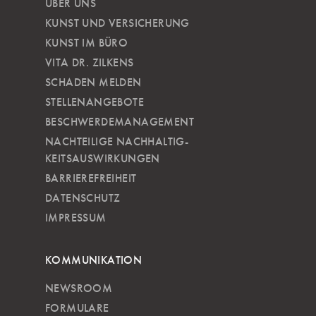
ÜBER UNS
KUNST UND VERSICHERUNG
KUNST IM BÜRO
VITA DR. ZILKENS
SCHADEN MELDEN
STELLENANGEBOTE
BESCHWERDEMANAGEMENT
NACHTEILIGE NACH­HALTIG­
KEITSAUSWIRKUNGEN
BARRIEREFREIHEIT
DATENSCHUTZ
IMPRESSUM
KOMMUNIKATION
NEWSROOM
FORMULARE