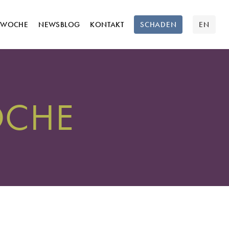
TWOCHE
NEWSBLOG
KONTAKT
SCHADEN
EN
OCHE