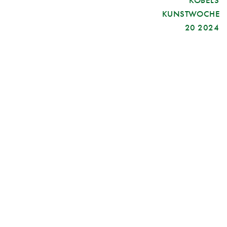
KOBELS
KUNSTWOCHE
20 2024