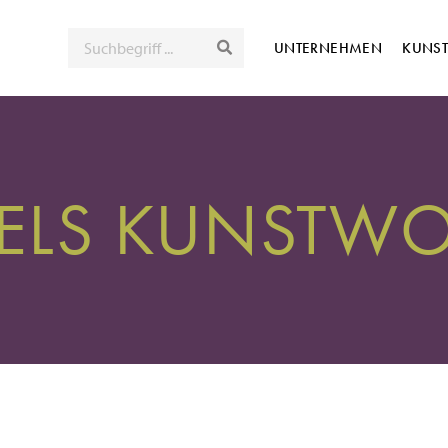
SUCHE
UNTERNEHMEN
KUNS
ELS KUNSTW