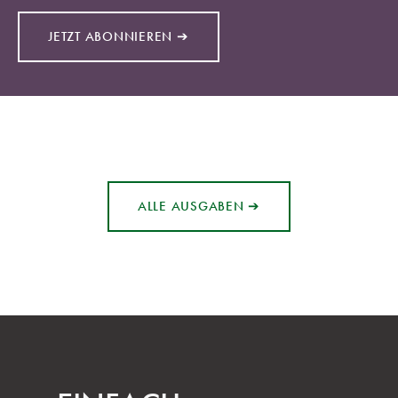
JETZT ABONNIEREN ➔
ALLE AUSGABEN ➔