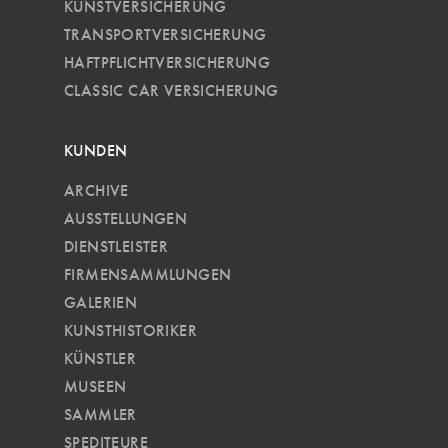
KUNSTVERSICHERUNG
TRANSPORTVERSICHERUNG
HAFTPFLICHTVERSICHERUNG
CLASSIC CAR VERSICHERUNG
KUNDEN
ARCHIVE
AUSSTELLUNGEN
DIENSTLEISTER
FIRMENSAMMLUNGEN
GALERIEN
KUNSTHISTORIKER
KÜNSTLER
MUSEEN
SAMMLER
SPEDITEURE