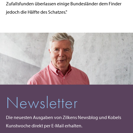
Zufallsfunden überlassen einige Bundesländer dem Finder
jedoch die Hälfte des Schatzes."
Newsletter
Die neuesten Ausgaben von Zilkens Newsblog und Kobels
Kunstwoche direkt per E-Mail erhalten.