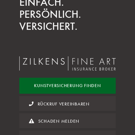
EINFACH.
PERSÖNLICH.
VERSICHERT.
KUNST
VERSICHERUNG FINDEN
RÜCKRUF VEREINBAREN
SCHADEN MELDEN