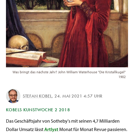
Was bringt das nächste Jahr? John William Waterhouse "Die Kristallkugel"
1902
STEFAN KOBEL
,
24. MAI 2021 4:57 UHR
KOBELS KUNSTWOCHE 2 2018
Das Geschäftsjahr von Sotheby's mit seinen 4,7 Milliarden
Dollar Umsatz lässt
Artlyst
Monat für Monat Revue passieren.