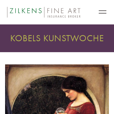
KOBELS KUNSTWOCHE