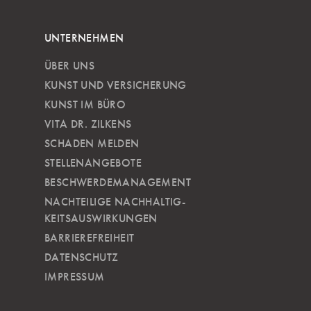
UNTERNEHMEN
ÜBER UNS
KUNST UND VERSICHERUNG
KUNST IM BÜRO
VITA DR. ZILKENS
SCHADEN MELDEN
STELLENANGEBOTE
BESCHWERDEMANAGEMENT
NACHTEILIGE NACH­HALTIG­
KEITSAUSWIRKUNGEN
BARRIEREFREIHEIT
DATENSCHUTZ
IMPRESSUM