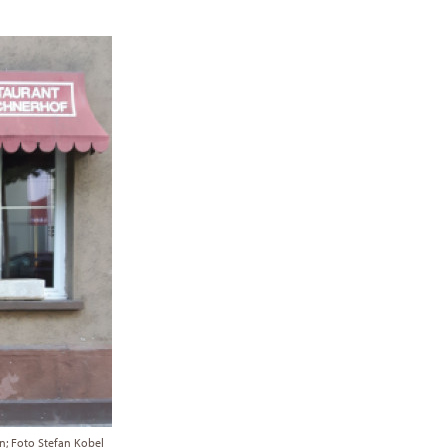
in; Foto Stefan Kobel