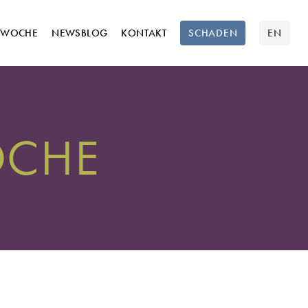
TWOCHE
NEWSBLOG
KONTAKT
SCHADEN
EN
OCHE