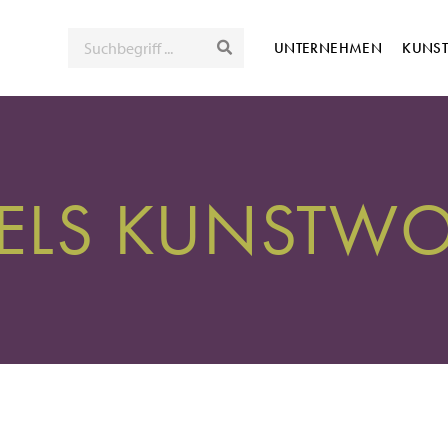
SUCHE
UNTERNEHMEN
KUNS
ELS KUNSTW