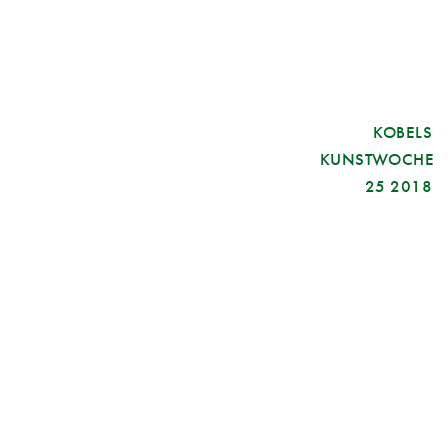
KOBELS
KUNSTWOCHE
25 2018