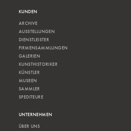
KUNDEN
ARCHIVE
AUSSTELLUNGEN
DIENSTLEISTER
FIRMENSAMMLUNGEN
GALERIEN
KUNSTHISTORIKER
KÜNSTLER
MUSEEN
SAMMLER
SPEDITEURE
UNTERNEHMEN
ÜBER UNS