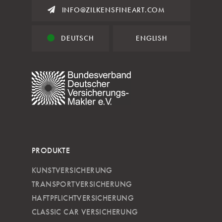
INFO@ZILKENSFINEART.COM
DEUTSCH
ENGLISH
PRODUKTE
KUNSTVERSICHERUNG
TRANSPORTVERSICHERUNG
HAFTPFLICHTVERSICHERUNG
CLASSIC CAR VERSICHERUNG