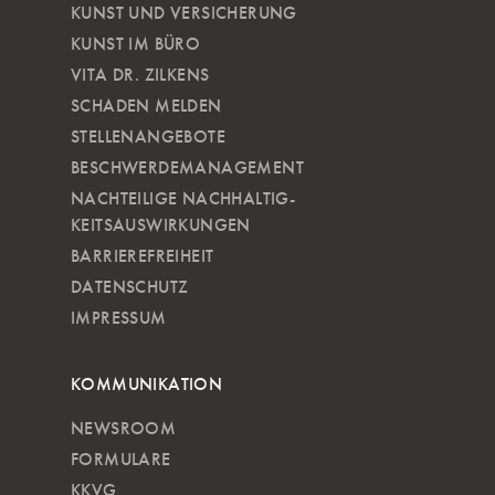
KUNST UND VERSICHERUNG
KUNST IM BÜRO
VITA DR. ZILKENS
SCHADEN MELDEN
STELLENANGEBOTE
BESCHWERDEMANAGEMENT
NACHTEILIGE NACH­HALTIG­
KEITSAUSWIRKUNGEN
BARRIEREFREIHEIT
DATENSCHUTZ
IMPRESSUM
KOMMUNIKATION
NEWSROOM
FORMULARE
KKVG