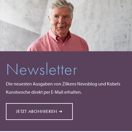
Newsletter
Die neuesten Ausgaben von Zilkens Newsblog und Kobels
Kunstwoche direkt per E-Mail erhalten.
JETZT ABONNIEREN ➔