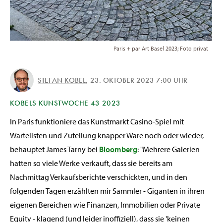
Paris + par Art Basel 2023; Foto privat
STEFAN KOBEL
,
23. OKTOBER 2023 7:00 UHR
KOBELS KUNSTWOCHE 43 2023
In Paris funktioniere das Kunstmarkt Casino-Spiel mit
Wartelisten und Zuteilung knapper Ware noch oder wieder,
behauptet James Tarny bei
Bloomberg
: "Mehrere Galerien
hatten so viele Werke verkauft, dass sie bereits am
Nachmittag Verkaufsberichte verschickten, und in den
folgenden Tagen erzählten mir Sammler - Giganten in ihren
eigenen Bereichen wie Finanzen, Immobilien oder Private
Equity - klagend (und leider inoffiziell), dass sie 'keinen