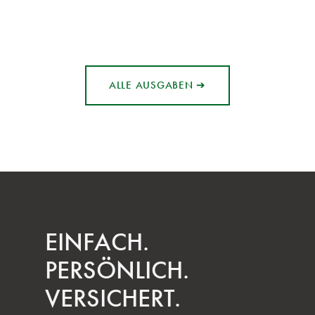
ALLE AUSGABEN ➔
EINFACH.
PERSÖNLICH.
VERSICHERT.