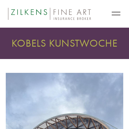
KOBELS KUNSTWOCHE