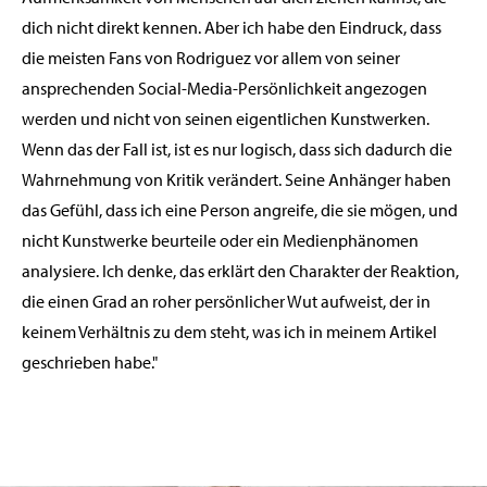
dich nicht direkt kennen. Aber ich habe den Eindruck, dass
die meisten Fans von Rodriguez vor allem von seiner
ansprechenden Social-Media-Persönlichkeit angezogen
werden und nicht von seinen eigentlichen Kunstwerken.
Wenn das der Fall ist, ist es nur logisch, dass sich dadurch die
Wahrnehmung von Kritik verändert. Seine Anhänger haben
das Gefühl, dass ich eine Person angreife, die sie mögen, und
nicht Kunstwerke beurteile oder ein Medienphänomen
analysiere. Ich denke, das erklärt den Charakter der Reaktion,
die einen Grad an roher persönlicher Wut aufweist, der in
keinem Verhältnis zu dem steht, was ich in meinem Artikel
geschrieben habe."