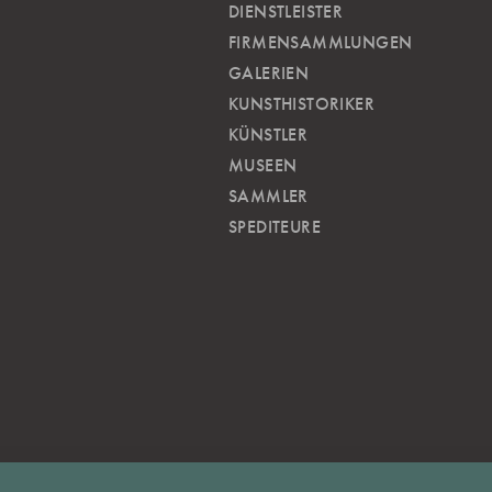
DIENSTLEISTER
FIRMENSAMMLUNGEN
GALERIEN
KUNSTHISTORIKER
KÜNSTLER
MUSEEN
SAMMLER
SPEDITEURE