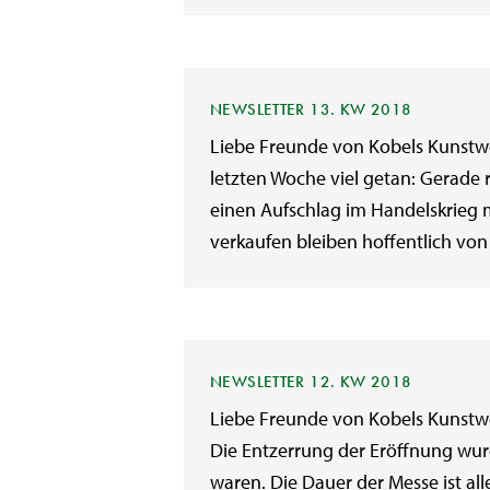
NEWSLETTER 13. KW 2018
Liebe Freunde von Kobels Kunstwoc
letzten Woche viel getan: Gerade 
einen Aufschlag im Handelskrieg m
verkaufen bleiben hoffentlich von
NEWSLETTER 12. KW 2018
Liebe Freunde von Kobels Kunstwo
Die Entzerrung der Eröffnung wur
waren. Die Dauer der Messe ist al