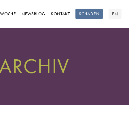
TWOCHE
NEWSBLOG
KONTAKT
SCHADEN
EN
ARCHIV