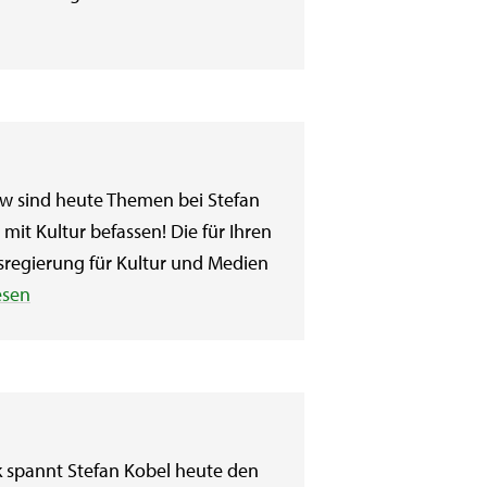
w sind heute Themen bei Stefan
mit Kultur befassen! Die für Ihren
regierung für Kultur und Medien
esen
 spannt Stefan Kobel heute den