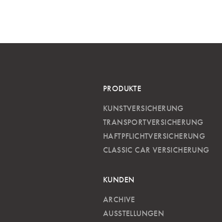
PRODUKTE
KUNSTVERSICHERUNG
TRANSPORTVERSICHERUNG
HAFTPFLICHTVERSICHERUNG
CLASSIC CAR VERSICHERUNG
KUNDEN
ARCHIVE
AUSSTELLUNGEN