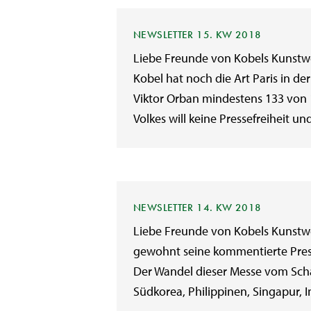
NEWSLETTER 15. KW 2018
Liebe Freunde von Kobels Kunstwo
Kobel hat noch die Art Paris in d
Viktor Orban mindestens 133 von 
Volkes will keine Pressefreiheit 
NEWSLETTER 14. KW 2018
Liebe Freunde von Kobels Kunstwoc
gewohnt seine kommentierte Pres
Der Wandel dieser Messe vom Schau
Südkorea, Philippinen, Singapur, I