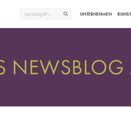
SUCHE
UNTERNEHMEN
KUNS
NS NEWSBLOG 