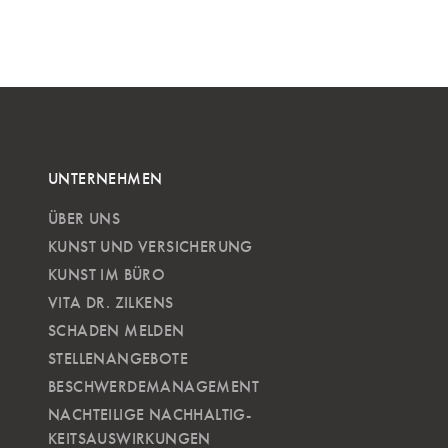
UNTERNEHMEN
ÜBER UNS
KUNST UND VERSICHERUNG
KUNST IM BÜRO
VITA DR. ZILKENS
SCHADEN MELDEN
STELLENANGEBOTE
BESCHWERDEMANAGEMENT
NACHTEILIGE NACH­HALTIG­
KEITSAUSWIRKUNGEN