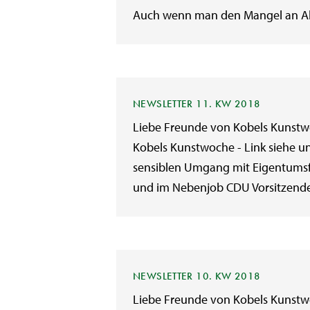
Auch wenn man den Mangel an Ab
NEWSLETTER 11. KW 2018
Liebe Freunde von Kobels Kunstwo
Kobels Kunstwoche - Link siehe unt
sensiblen Umgang mit Eigentumsfr
und im Nebenjob CDU Vorsitzende 
NEWSLETTER 10. KW 2018
Liebe Freunde von Kobels Kunstwo