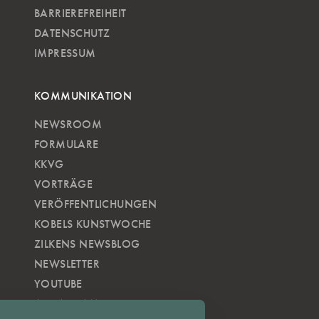
BARRIEREFREIHEIT
DATENSCHUTZ
IMPRESSUM
KOMMUNIKATION
NEWSROOM
FORMULARE
KKVG
VORTRÄGE
VERÖFFENTLICHUNGEN
KOBELS KUNSTWOCHE
ZILKENS NEWSBLOG
NEWSLETTER
YOUTUBE
INSTAGRAM