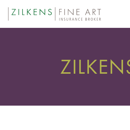
ZILKE