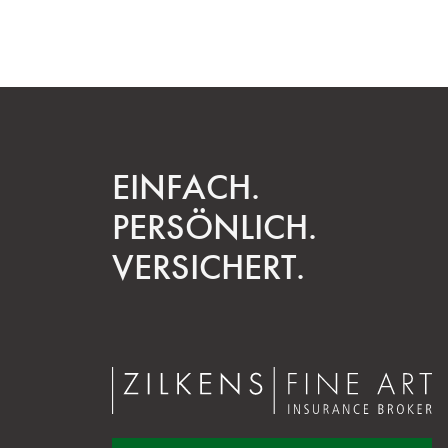
EINFACH.
PERSÖNLICH.
VERSICHERT.