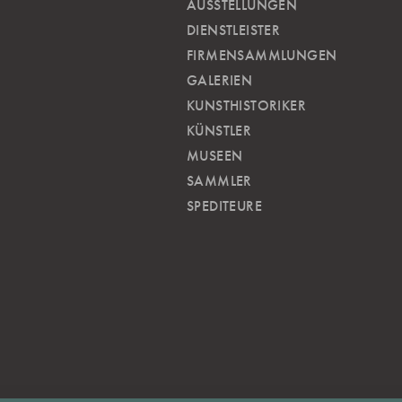
AUSSTELLUNGEN
DIENSTLEISTER
FIRMENSAMMLUNGEN
GALERIEN
KUNSTHISTORIKER
KÜNSTLER
MUSEEN
SAMMLER
SPEDITEURE