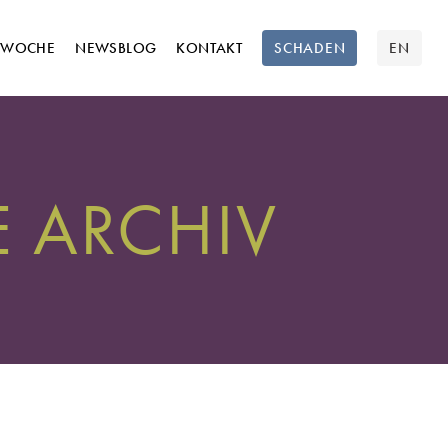
TWOCHE
NEWSBLOG
KONTAKT
SCHADEN
EN
 ARCHIV