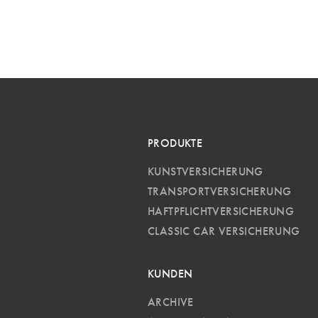
PRODUKTE
KUNSTVERSICHERUNG
TRANSPORTVERSICHERUNG
HAFTPFLICHTVERSICHERUNG
CLASSIC CAR VERSICHERUNG
KUNDEN
ARCHIVE