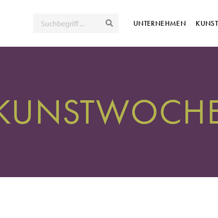
SUCHE
UNTERNEHMEN
KUNS
 KUNSTWOCHE