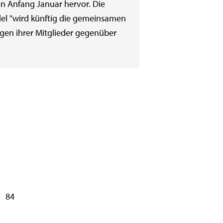
 Anfang Januar hervor. Die
el "wird künftig die gemeinsamen
egen ihrer Mitglieder gegenüber
84