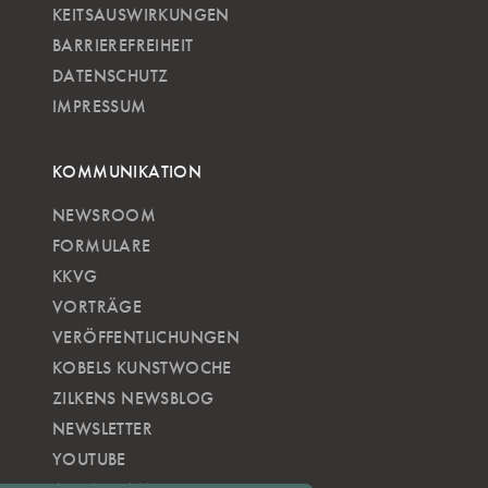
KEITSAUSWIRKUNGEN
BARRIEREFREIHEIT
DATENSCHUTZ
IMPRESSUM
KOMMUNIKATION
NEWSROOM
FORMULARE
KKVG
VORTRÄGE
VERÖFFENTLICHUNGEN
KOBELS KUNSTWOCHE
ZILKENS NEWSBLOG
NEWSLETTER
YOUTUBE