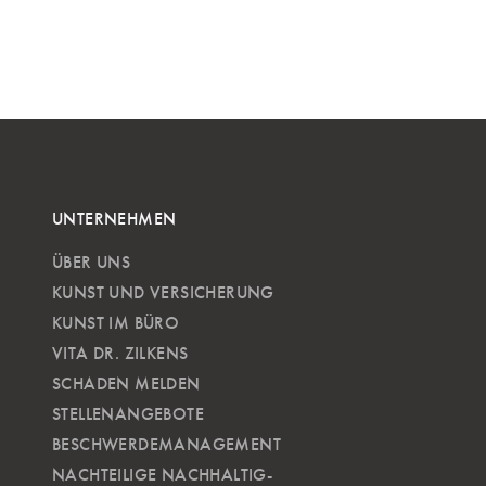
UNTERNEHMEN
ÜBER UNS
KUNST UND VERSICHERUNG
KUNST IM BÜRO
VITA DR. ZILKENS
SCHADEN MELDEN
STELLENANGEBOTE
BESCHWERDEMANAGEMENT
NACHTEILIGE NACH­HALTIG­