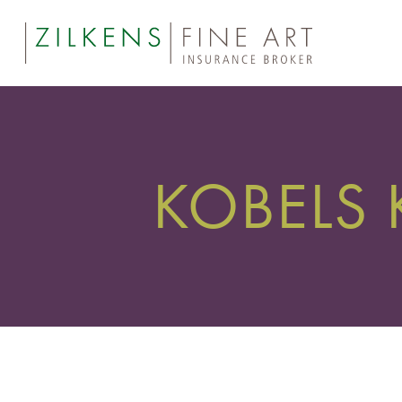
KOBELS