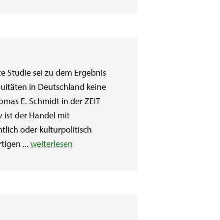
e Studie sei zu dem Ergebnis
uitäten in Deutschland keine
mas E. Schmidt in der ZEIT
 ist der Handel mit
tlich oder kulturpolitisch
tigen ...
weiterlesen