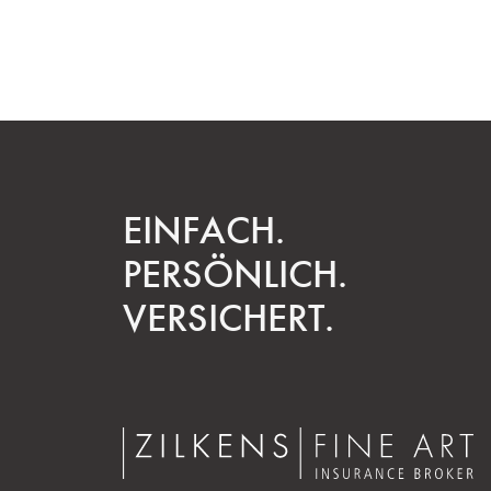
EINFACH.
PERSÖNLICH.
VERSICHERT.