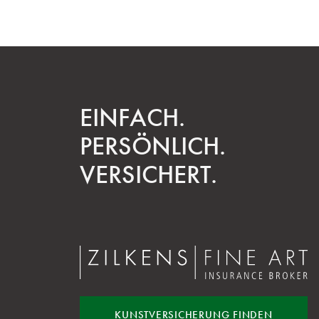
EINFACH.
PERSÖNLICH.
VERSICHERT.
KUNST
VERSICHERUNG FINDEN