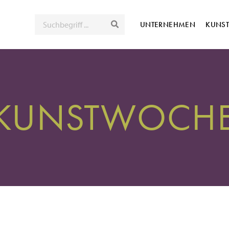
SUCHE
UNTERNEHMEN
KUNS
 KUNSTWOCHE