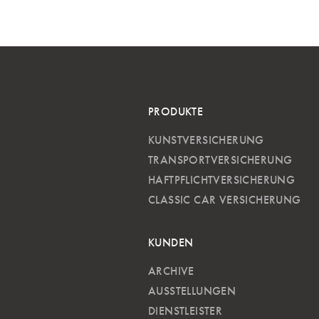
PRODUKTE
KUNSTVERSICHERUNG
TRANSPORTVERSICHERUNG
HAFTPFLICHTVERSICHERUNG
CLASSIC CAR VERSICHERUNG
KUNDEN
ARCHIVE
AUSSTELLUNGEN
DIENSTLEISTER