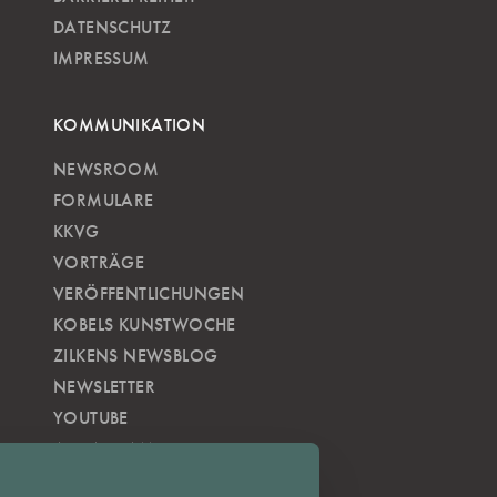
DATENSCHUTZ
IMPRESSUM
KOMMUNIKATION
NEWSROOM
FORMULARE
KKVG
VORTRÄGE
VERÖFFENTLICHUNGEN
KOBELS KUNSTWOCHE
ZILKENS NEWSBLOG
NEWSLETTER
YOUTUBE
INSTAGRAM
FACEBOOK