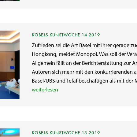
KOBELS KUNSTWOCHE 14 2019
Zufrieden sei die Art Basel mit ihrer gerade
Hongkong, meldet Monopol. Was soll der Vera
Allgemein fällt an der Berichterstattung zur A
Autoren sich mehr mit den konkurrierenden a
Basel/UBS und Tefaf beschäftigen als mit der Mes
weiterlesen
KOBELS KUNSTWOCHE 13 2019