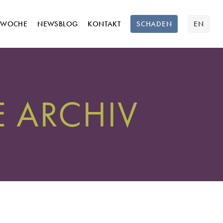
TWOCHE
NEWSBLOG
KONTAKT
SCHADEN
EN
 ARCHIV