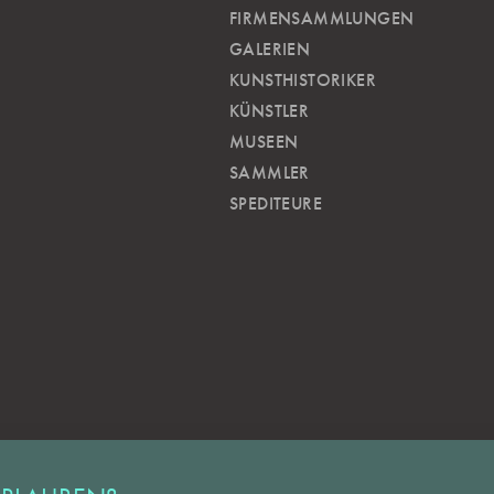
FIRMENSAMMLUNGEN
GALERIEN
KUNSTHISTORIKER
KÜNSTLER
MUSEEN
SAMMLER
SPEDITEURE