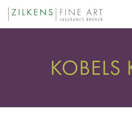
KOBELS