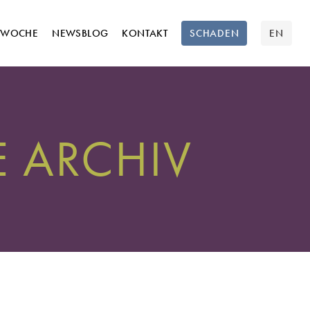
TWOCHE
NEWSBLOG
KONTAKT
SCHADEN
EN
 ARCHIV