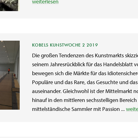
weiterlesen
KOBELS KUNSTWOCHE 2 2019
Die großen Tendenzen des Kunstmarkts skizzie
seinem Jahresrückblick für das Handelsblatt
bewegen sich die Märkte für das Idiotensiche
Populäre und das Rare, das Gesuchte und das
auseinander. Gleichwohl ist der Mittelmarkt n
hinauf in den mittleren sechsstelligen Bereich
mittelständische Sammler mit Passion ...
weit