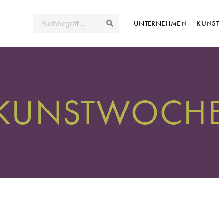
SUCHE
UNTERNEHMEN
KUNS
 KUNSTWOCHE