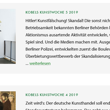
KOBELS KUNSTWOCHE 5 2019
Hitler! Kunstfälschung! Skandal! Die sonst ni
Betriebsamkeit bekannten Berliner Behörden
Aktionismus ausartende Aktivität entwickeln,
Spiel sind. Und die Medien machen mit. Ausge
Berliner Polizei, entwickelten zuerst die Bou
Überbietungswettbewerb der Skandalisierung, 
...
weiterlesen
KOBELS KUNSTWOCHE 4 2019
Zeit wird's: Der deutsche Kunsthandel soll en