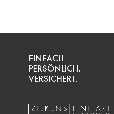
EINFACH.
PERSÖNLICH.
VERSICHERT.