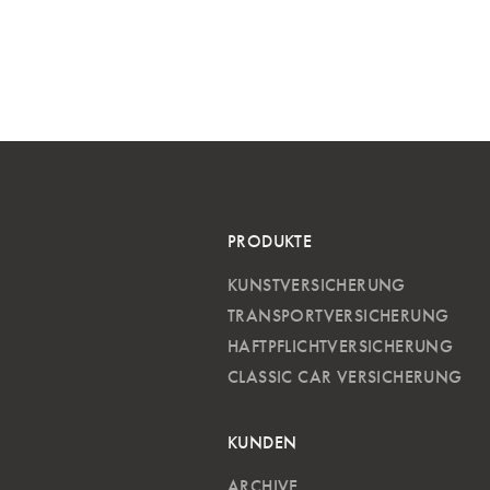
PRODUKTE
KUNSTVERSICHERUNG
TRANSPORTVERSICHERUNG
HAFTPFLICHTVERSICHERUNG
CLASSIC CAR VERSICHERUNG
KUNDEN
ARCHIVE