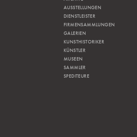
AUSSTELLUNGEN
DIENSTLEISTER
FIRMENSAMMLUNGEN
GALERIEN
KUNSTHISTORIKER
KÜNSTLER
MUSEEN
SAMMLER
SPEDITEURE