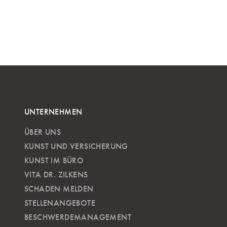
UNTERNEHMEN
ÜBER UNS
KUNST UND VERSICHERUNG
KUNST IM BÜRO
VITA DR. ZILKENS
SCHADEN MELDEN
STELLENANGEBOTE
BESCHWERDEMANAGEMENT