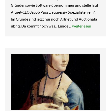
Gründer sowie Software übernommen und stelle laut
Artnet-CEO Jacob Papst „aggressiv Spezialisten ein“.
Im Grunde sind jetzt nur noch Artnet und Auctionata
übrig. Da kommt noch was... Einige ...
weiterlesen