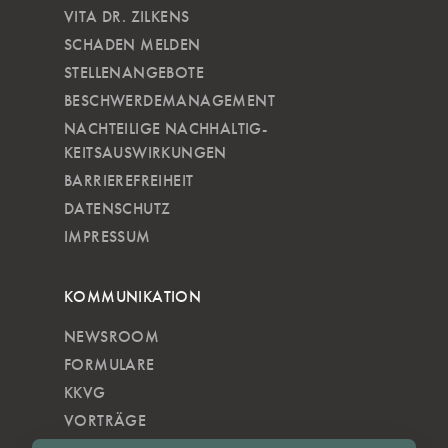
VITA DR. ZILKENS
SCHADEN MELDEN
STELLENANGEBOTE
BESCHWERDEMANAGEMENT
NACHTEILIGE NACH­HALTIG­
KEITSAUSWIRKUNGEN
BARRIEREFREIHEIT
DATENSCHUTZ
IMPRESSUM
KOMMUNIKATION
NEWSROOM
FORMULARE
KKVG
VORTRÄGE