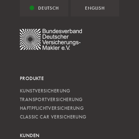
DEUTSCH
ENGLISH
PRODUKTE
KUNSTVERSICHERUNG
TRANSPORTVERSICHERUNG
HAFTPFLICHTVERSICHERUNG
CLASSIC CAR VERSICHERUNG
KUNDEN