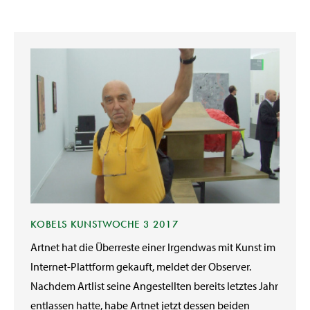
KOBELS KUNSTWOCHE 3 2017
Artnet hat die Überreste einer Irgendwas mit Kunst im
Internet-Plattform gekauft, meldet der Observer.
Nachdem Artlist seine Angestellten bereits letztes Jahr
entlassen hatte, habe Artnet jetzt dessen beiden