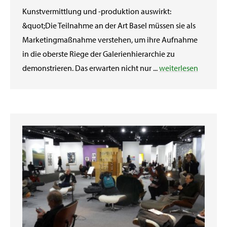
Kunstvermittlung und -produktion auswirkt:
&quot;Die Teilnahme an der Art Basel müssen sie als
Marketingmaßnahme verstehen, um ihre Aufnahme
in die oberste Riege der Galerienhierarchie zu
demonstrieren. Das erwarten nicht nur ...
weiterlesen