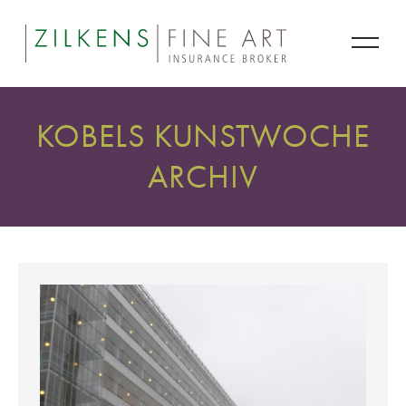
KOBELS KUNSTWOCHE
ARCHIV