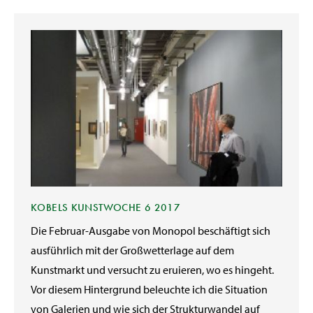
KOBELS KUNSTWOCHE 6 2017
Die Februar-Ausgabe von Monopol beschäftigt sich
ausführlich mit der Großwetterlage auf dem
Kunstmarkt und versucht zu eruieren, wo es hingeht.
Vor diesem Hintergrund beleuchte ich die Situation
von Galerien und wie sich der Strukturwandel auf