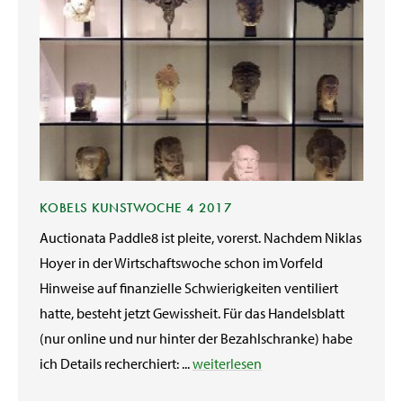
KOBELS KUNSTWOCHE 4 2017
Auctionata Paddle8 ist pleite, vorerst. Nachdem Niklas
Hoyer in der Wirtschaftswoche schon im Vorfeld
Hinweise auf finanzielle Schwierigkeiten ventiliert
hatte, besteht jetzt Gewissheit. Für das Handelsblatt
(nur online und nur hinter der Bezahlschranke) habe
ich Details recherchiert: ...
weiterlesen