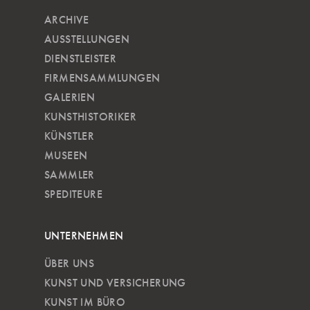
ARCHIVE
AUSSTELLUNGEN
DIENSTLEISTER
FIRMENSAMMLUNGEN
GALERIEN
KUNSTHISTORIKER
KÜNSTLER
MUSEEN
SAMMLER
SPEDITEURE
UNTERNEHMEN
ÜBER UNS
KUNST UND VERSICHERUNG
KUNST IM BÜRO