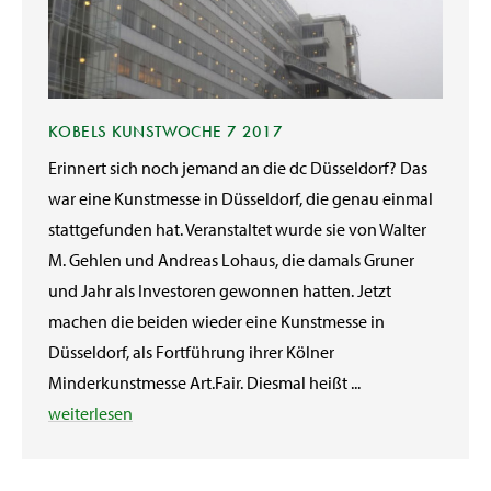
KOBELS KUNSTWOCHE 7 2017
Erinnert sich noch jemand an die dc Düsseldorf? Das
war eine Kunstmesse in Düsseldorf, die genau einmal
stattgefunden hat. Veranstaltet wurde sie von Walter
M. Gehlen und Andreas Lohaus, die damals Gruner
und Jahr als Investoren gewonnen hatten. Jetzt
machen die beiden wieder eine Kunstmesse in
Düsseldorf, als Fortführung ihrer Kölner
Minderkunstmesse Art.Fair. Diesmal heißt ...
weiterlesen