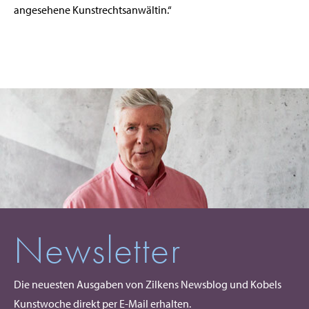
angesehene Kunstrechtsanwältin.“
Newsletter
Die neuesten Ausgaben von Zilkens Newsblog und Kobels
Kunstwoche direkt per E-Mail erhalten.