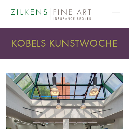
KOBELS KUNSTWOCHE