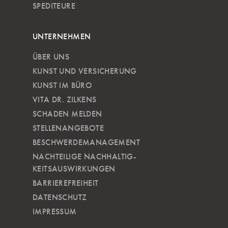
SPEDITEURE
UNTERNEHMEN
ÜBER UNS
KUNST UND VERSICHERUNG
KUNST IM BÜRO
VITA DR. ZILKENS
SCHADEN MELDEN
STELLENANGEBOTE
BESCHWERDEMANAGEMENT
NACHTEILIGE NACH­HALTIG­
KEITSAUSWIRKUNGEN
BARRIEREFREIHEIT
DATENSCHUTZ
IMPRESSUM