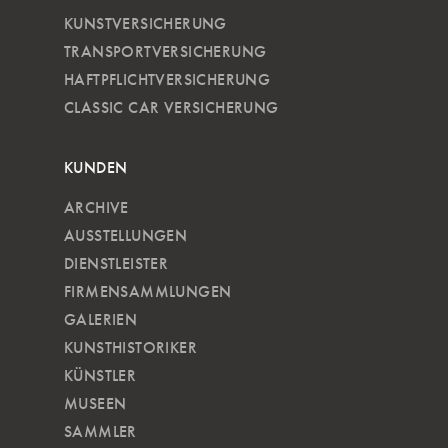
KUNSTVERSICHERUNG
TRANSPORTVERSICHERUNG
HAFTPFLICHTVERSICHERUNG
CLASSIC CAR VERSICHERUNG
KUNDEN
ARCHIVE
AUSSTELLUNGEN
DIENSTLEISTER
FIRMENSAMMLUNGEN
GALERIEN
KUNSTHISTORIKER
KÜNSTLER
MUSEEN
SAMMLER