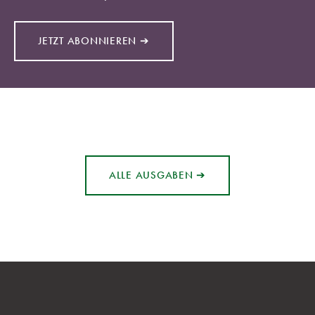
JETZT ABONNIEREN ➔
ALLE AUSGABEN ➔