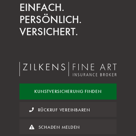
EINFACH.
PERSÖNLICH.
VERSICHERT.
KUNST
VERSICHERUNG FINDEN
RÜCKRUF VEREINBAREN
SCHADEN MELDEN