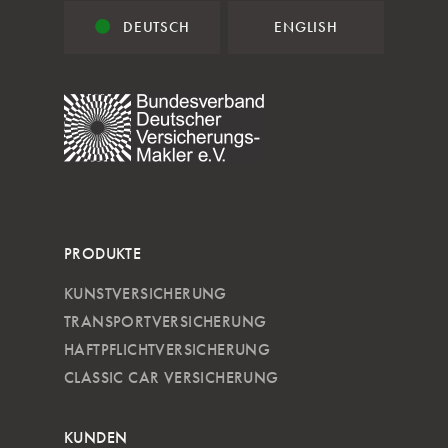
DEUTSCH
ENGLISH
PRODUKTE
KUNSTVERSICHERUNG
TRANSPORTVERSICHERUNG
HAFTPFLICHTVERSICHERUNG
CLASSIC CAR VERSICHERUNG
KUNDEN