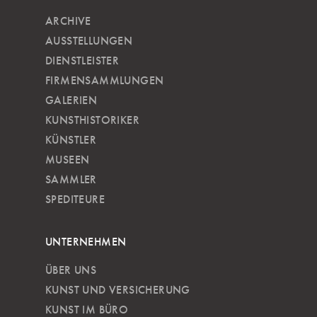
ARCHIVE
AUSSTELLUNGEN
DIENSTLEISTER
FIRMENSAMMLUNGEN
GALERIEN
KUNSTHISTORIKER
KÜNSTLER
MUSEEN
SAMMLER
SPEDITEURE
UNTERNEHMEN
ÜBER UNS
KUNST UND VERSICHERUNG
KUNST IM BÜRO