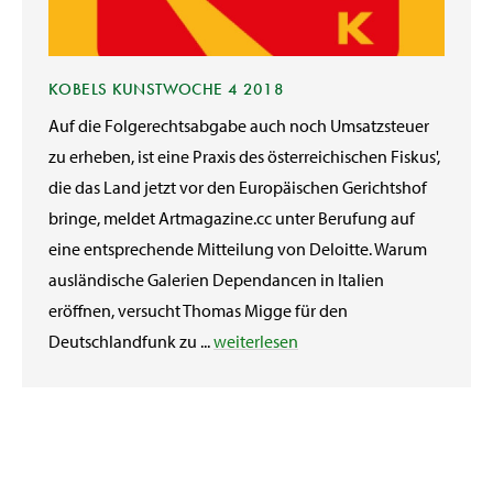
KOBELS KUNSTWOCHE 4 2018
Auf die Folgerechtsabgabe auch noch Umsatzsteuer
zu erheben, ist eine Praxis des österreichischen Fiskus',
die das Land jetzt vor den Europäischen Gerichtshof
bringe, meldet Artmagazine.cc unter Berufung auf
eine entsprechende Mitteilung von Deloitte. Warum
ausländische Galerien Dependancen in Italien
eröffnen, versucht Thomas Migge für den
Deutschlandfunk zu ...
weiterlesen