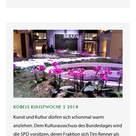
KOBELS KUNSTWOCHE 5 2018
Kunst und Kultur dürfen sich schonmal warm
anziehen. Dem Kulturausschuss des Bundestages wird
die SPD vorsitzen, deren Fraktion sich Tim Renner als