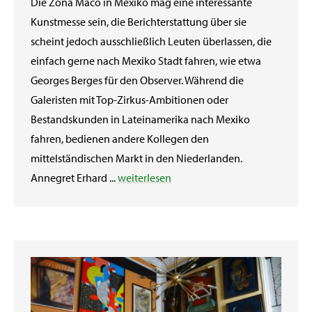
Die Zona Maco in Mexiko mag eine interessante
Kunstmesse sein, die Berichterstattung über sie
scheint jedoch ausschließlich Leuten überlassen, die
einfach gerne nach Mexiko Stadt fahren, wie etwa
Georges Berges für den Observer. Während die
Galeristen mit Top-Zirkus-Ambitionen oder
Bestandskunden in Lateinamerika nach Mexiko
fahren, bedienen andere Kollegen den
mittelständischen Markt in den Niederlanden.
Annegret Erhard ...
weiterlesen