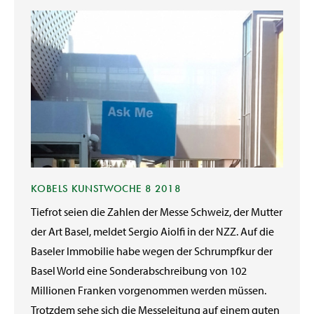
KOBELS KUNSTWOCHE 8 2018
Tiefrot seien die Zahlen der Messe Schweiz, der Mutter
der Art Basel, meldet Sergio Aiolfi in der NZZ. Auf die
Baseler Immobilie habe wegen der Schrumpfkur der
Basel World eine Sonderabschreibung von 102
Millionen Franken vorgenommen werden müssen.
Trotzdem sehe sich die Messeleitung auf einem guten