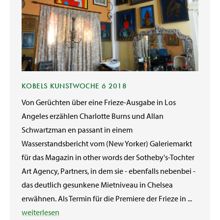
KOBELS KUNSTWOCHE 6 2018
Von Gerüchten über eine Frieze-Ausgabe in Los
Angeles erzählen Charlotte Burns und Allan
Schwartzman en passant in einem
Wasserstandsbericht vom (New Yorker) Galeriemarkt
für das Magazin in other words der Sotheby's-Tochter
Art Agency, Partners, in dem sie - ebenfalls nebenbei -
das deutlich gesunkene Mietniveau in Chelsea
erwähnen. Als Termin für die Premiere der Frieze in ...
weiterlesen