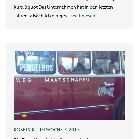
Kurs: &quot;Das Unternehmen hat in den letzten
Jahren tatsächlich einiges ...
weiterlesen
KOBELS KUNSTWOCHE 7 2018