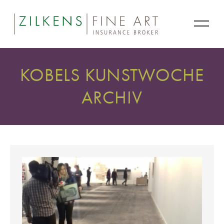
KOBELS KUNSTWOCHE
ARCHIV