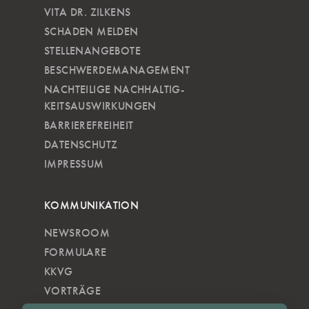
VITA DR. ZILKENS
SCHADEN MELDEN
STELLENANGEBOTE
BESCHWERDEMANAGEMENT
NACHTEILIGE NACH­HALTIG­
KEITSAUSWIRKUNGEN
BARRIEREFREIHEIT
DATENSCHUTZ
IMPRESSUM
KOMMUNIKATION
NEWSROOM
FORMULARE
KKVG
VORTRÄGE