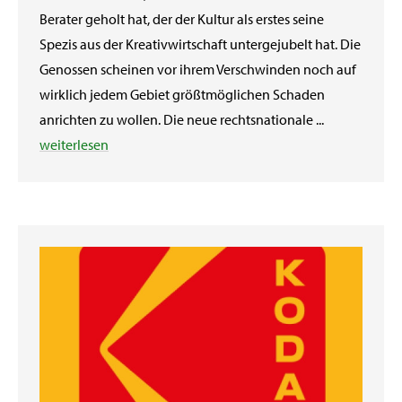
Berater geholt hat, der der Kultur als erstes seine
Spezis aus der Kreativwirtschaft untergejubelt hat. Die
Genossen scheinen vor ihrem Verschwinden noch auf
wirklich jedem Gebiet größtmöglichen Schaden
anrichten zu wollen. Die neue rechtsnationale ...
weiterlesen