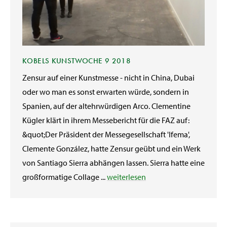
KOBELS KUNSTWOCHE 9 2018
Zensur auf einer Kunstmesse - nicht in China, Dubai
oder wo man es sonst erwarten würde, sondern in
Spanien, auf der altehrwürdigen Arco. Clementine
Kügler klärt in ihrem Messebericht für die FAZ auf:
&quot;Der Präsident der Messegesellschaft 'Ifema',
Clemente González, hatte Zensur geübt und ein Werk
von Santiago Sierra abhängen lassen. Sierra hatte eine
großformatige Collage ...
weiterlesen