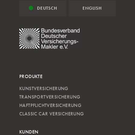
DEUTSCH
ENGLISH
PRODUKTE
KUNSTVERSICHERUNG
TRANSPORTVERSICHERUNG
HAFTPFLICHTVERSICHERUNG
CLASSIC CAR VERSICHERUNG
KUNDEN