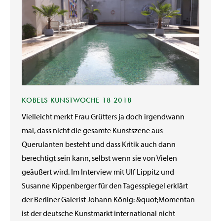
KOBELS KUNSTWOCHE 18 2018
Vielleicht merkt Frau Grütters ja doch irgendwann
mal, dass nicht die gesamte Kunstszene aus
Querulanten besteht und dass Kritik auch dann
berechtigt sein kann, selbst wenn sie von Vielen
geäußert wird. Im Interview mit Ulf Lippitz und
Susanne Kippenberger für den Tagesspiegel erklärt
der Berliner Galerist Johann König: &quot;Momentan
ist der deutsche Kunstmarkt international nicht