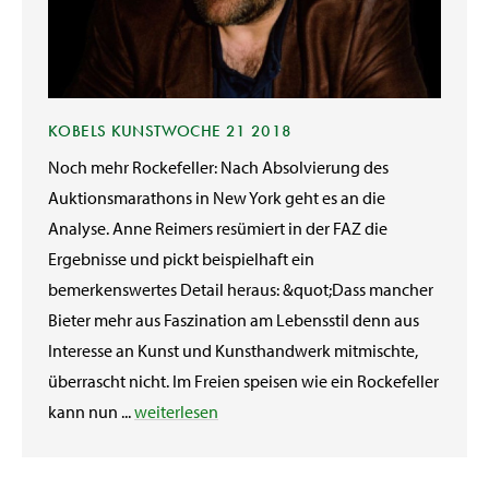
KOBELS KUNSTWOCHE 21 2018
Noch mehr Rockefeller: Nach Absolvierung des
Auktionsmarathons in New York geht es an die
Analyse. Anne Reimers resümiert in der FAZ die
Ergebnisse und pickt beispielhaft ein
bemerkenswertes Detail heraus: &quot;Dass mancher
Bieter mehr aus Faszination am Lebensstil denn aus
Interesse an Kunst und Kunsthandwerk mitmischte,
überrascht nicht. Im Freien speisen wie ein Rockefeller
kann nun ...
weiterlesen