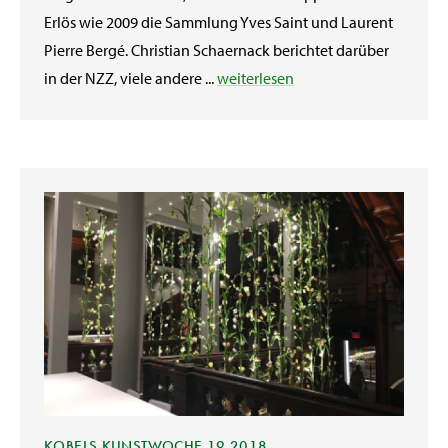
Erlös wie 2009 die Sammlung Yves Saint und Laurent
Pierre Bergé. Christian Schaernack berichtet darüber
in der NZZ, viele andere ...
weiterlesen
KOBELS KUNSTWOCHE 19 2018