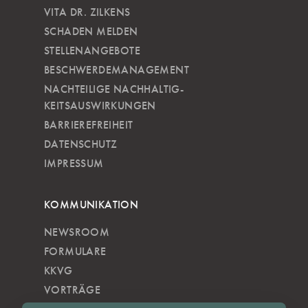
VITA DR. ZILKENS
SCHADEN MELDEN
STELLENANGEBOTE
BESCHWERDEMANAGEMENT
NACHTEILIGE NACH­HALTIG­
KEITSAUSWIRKUNGEN
BARRIEREFREIHEIT
DATENSCHUTZ
IMPRESSUM
KOMMUNIKATION
NEWSROOM
FORMULARE
KKVG
VORTRÄGE