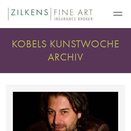
KOBELS KUNSTWOCHE
ARCHIV