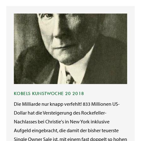
KOBELS KUNSTWOCHE 20 2018
Die Milliarde nur knapp verfehlt! 833 Millionen US-
Dollar hat die Versteigerung des Rockefeller-
Nachlasses bei Christie's in New York inklusive
Aufgeld eingebracht, die damit der bisher teuerste
Single Owner Sale ist, mit einem fast doppelt so hohen