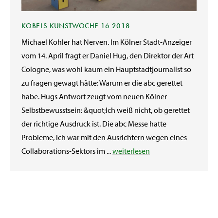
KOBELS KUNSTWOCHE 16 2018
Michael Kohler hat Nerven. Im Kölner Stadt-Anzeiger
vom 14. April fragt er Daniel Hug, den Direktor der Art
Cologne, was wohl kaum ein Hauptstadtjournalist so
zu fragen gewagt hätte: Warum er die abc gerettet
habe. Hugs Antwort zeugt vom neuen Kölner
Selbstbewusstsein: &quot;Ich weiß nicht, ob gerettet
der richtige Ausdruck ist. Die abc Messe hatte
Probleme, ich war mit den Ausrichtern wegen eines
Collaborations-Sektors im ...
weiterlesen