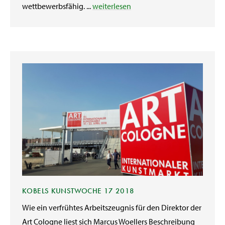
wettbewerbsfähig. ...
weiterlesen
KOBELS KUNSTWOCHE 17 2018
Wie ein verfrühtes Arbeitszeugnis für den Direktor der
Art Cologne liest sich Marcus Woellers Beschreibung