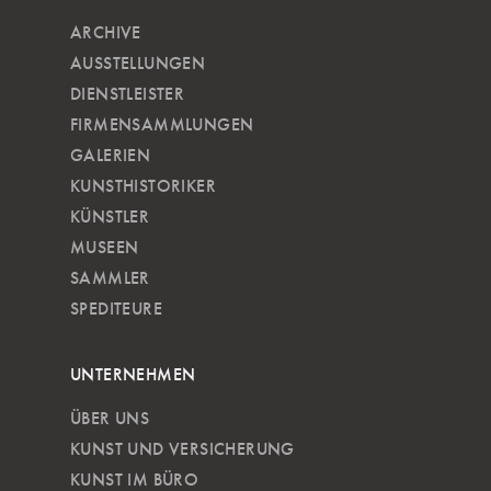
ARCHIVE
AUSSTELLUNGEN
DIENSTLEISTER
FIRMENSAMMLUNGEN
GALERIEN
KUNSTHISTORIKER
KÜNSTLER
MUSEEN
SAMMLER
SPEDITEURE
UNTERNEHMEN
ÜBER UNS
KUNST UND VERSICHERUNG
KUNST IM BÜRO