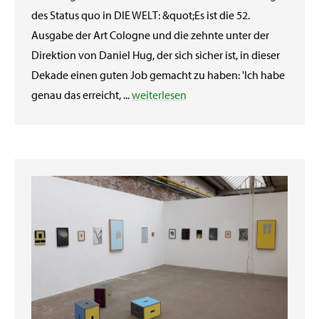
des Status quo in DIE WELT: &quot;Es ist die 52.
Ausgabe der Art Cologne und die zehnte unter der
Direktion von Daniel Hug, der sich sicher ist, in dieser
Dekade einen guten Job gemacht zu haben: 'Ich habe
genau das erreicht, ...
weiterlesen