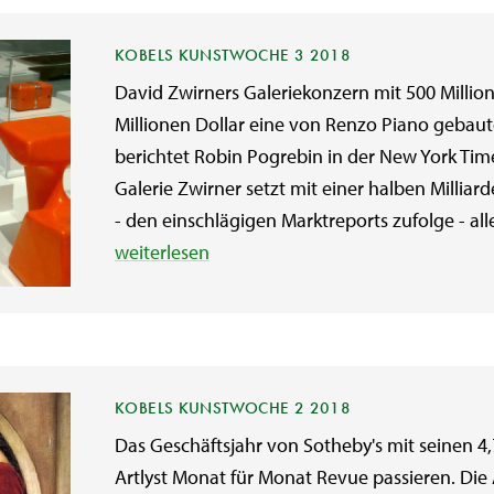
KOBELS KUNSTWOCHE 3 2018
David Zwirners Galeriekonzern mit 500 Million
Millionen Dollar eine von Renzo Piano gebaute
berichtet Robin Pogrebin in der New York Ti
Galerie Zwirner setzt mit einer halben Milliard
- den einschlägigen Marktreports zufolge - all
weiterlesen
KOBELS KUNSTWOCHE 2 2018
Das Geschäftsjahr von Sotheby's mit seinen 4,
Artlyst Monat für Monat Revue passieren. Die