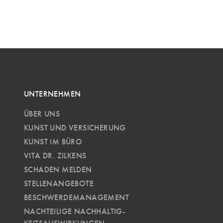
UNTERNEHMEN
ÜBER UNS
KUNST UND VERSICHERUNG
KUNST IM BÜRO
VITA DR. ZILKENS
SCHADEN MELDEN
STELLENANGEBOTE
BESCHWERDEMANAGEMENT
NACHTEILIGE NACH­HALTIG­