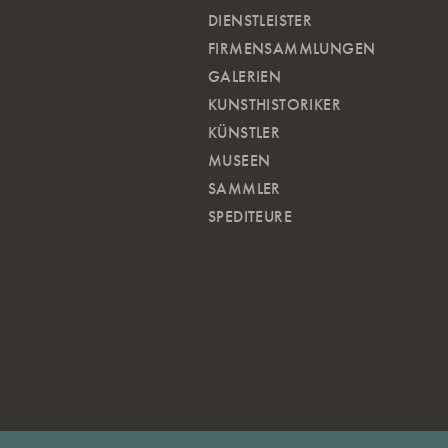
DIENSTLEISTER
FIRMENSAMMLUNGEN
GALERIEN
KUNSTHISTORIKER
KÜNSTLER
MUSEEN
SAMMLER
SPEDITEURE