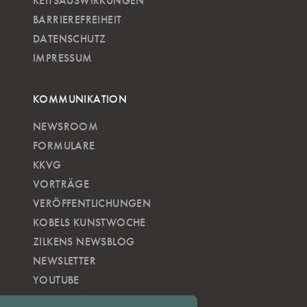
KEITSAUSWIRKUNGEN
BARRIEREFREIHEIT
DATENSCHUTZ
IMPRESSUM
KOMMUNIKATION
NEWSROOM
FORMULARE
KKVG
VORTRÄGE
VERÖFFENTLICHUNGEN
KOBELS KUNSTWOCHE
ZILKENS NEWSBLOG
NEWSLETTER
YOUTUBE
INSTAGRAM