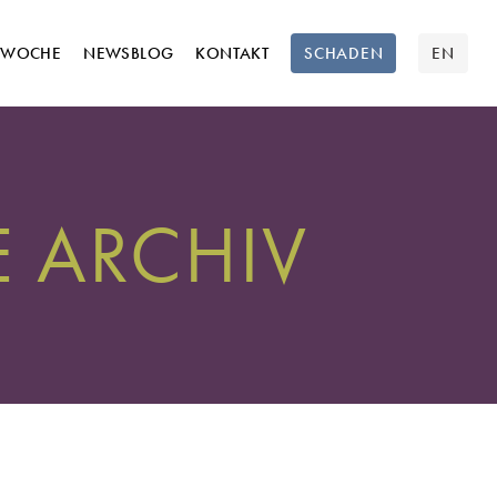
TWOCHE
NEWSBLOG
KONTAKT
SCHADEN
EN
 ARCHIV