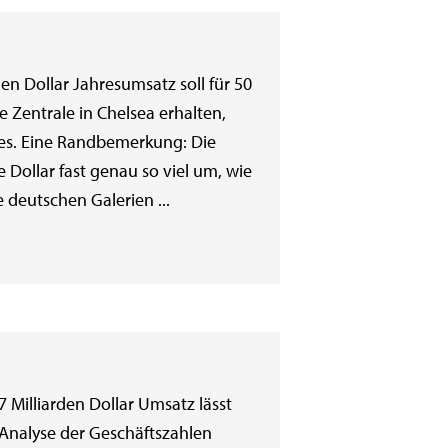
en Dollar Jahresumsatz soll für 50
 Zentrale in Chelsea erhalten,
mes. Eine Randbemerkung: Die
e Dollar fast genau so viel um, wie
e deutschen Galerien ...
7 Milliarden Dollar Umsatz lässt
 Analyse der Geschäftszahlen