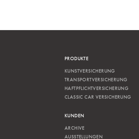
PRODUKTE
KUNSTVERSICHERUNG
TRANSPORTVERSICHERUNG
HAFTPFLICHTVERSICHERUNG
CLASSIC CAR VERSICHERUNG
KUNDEN
ARCHIVE
AUSSTELLUNGEN