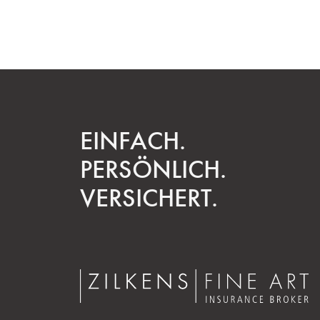
EINFACH.
PERSÖNLICH.
VERSICHERT.