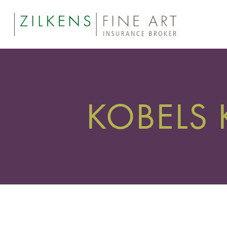
KOBELS