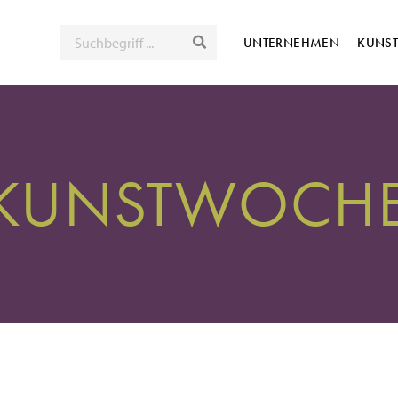
SUCHE
UNTERNEHMEN
KUNS
 KUNSTWOCHE